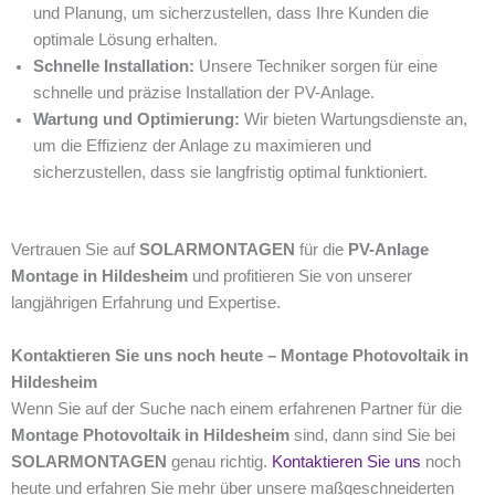
und Planung, um sicherzustellen, dass Ihre Kunden die
optimale Lösung erhalten.
Schnelle Installation:
Unsere Techniker sorgen für eine
schnelle und präzise Installation der PV-Anlage.
Wartung und Optimierung:
Wir bieten Wartungsdienste an,
um die Effizienz der Anlage zu maximieren und
sicherzustellen, dass sie langfristig optimal funktioniert.
Vertrauen Sie auf
SOLARMONTAGEN
für die
PV-Anlage
Montage in Hildesheim
und profitieren Sie von unserer
langjährigen Erfahrung und Expertise.
Kontaktieren Sie uns noch heute – Montage Photovoltaik in
Hildesheim
Wenn Sie auf der Suche nach einem erfahrenen Partner für die
Montage Photovoltaik in Hildesheim
sind, dann sind Sie bei
SOLARMONTAGEN
genau richtig.
Kontaktieren Sie uns
noch
heute und erfahren Sie mehr über unsere maßgeschneiderten