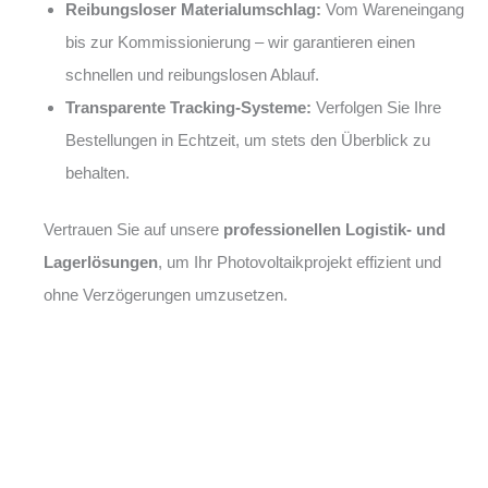
Reibungsloser Materialumschlag:
Vom Wareneingang
bis zur Kommissionierung – wir garantieren einen
schnellen und reibungslosen Ablauf.
Transparente Tracking-Systeme:
Verfolgen Sie Ihre
Bestellungen in Echtzeit, um stets den Überblick zu
behalten.
Vertrauen Sie auf unsere
professionellen Logistik- und
Lagerlösungen
, um Ihr Photovoltaikprojekt effizient und
ohne Verzögerungen umzusetzen.