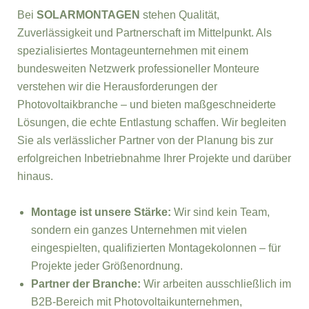
Bei
SOLARMONTAGEN
stehen Qualität,
Zuverlässigkeit und Partnerschaft im Mittelpunkt. Als
spezialisiertes Montageunternehmen mit einem
bundesweiten Netzwerk professioneller Monteure
verstehen wir die Herausforderungen der
Photovoltaikbranche – und bieten maßgeschneiderte
Lösungen, die echte Entlastung schaffen. Wir begleiten
Sie als verlässlicher Partner von der Planung bis zur
erfolgreichen Inbetriebnahme Ihrer Projekte und darüber
hinaus.
Montage ist unsere Stärke:
Wir sind kein Team,
sondern ein ganzes Unternehmen mit vielen
eingespielten, qualifizierten Montagekolonnen – für
Projekte jeder Größenordnung.
Partner der Branche:
Wir arbeiten ausschließlich im
B2B-Bereich mit Photovoltaikunternehmen,