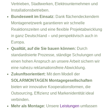
Vertrieben, Stadtwerken, Elektrounternehmen und
Installationsbetrieben.
Bundesweit im Einsatz:
Dank flächendeckendem
Montagenetzwerk garantieren wir schnelle
Reaktionszeiten und eine flexible Projektabwicklung
in ganz Deutschland – und perspektivisch auch in
Europa.
Qualität, auf die Sie bauen können:
Durch
standardisierte Prozesse, ständige Schulungen und
einen hohen Anspruch an unsere Arbeit sichern wir
eine nahezu reklamationsfreie Abwicklung.
Zukunftsorientiert:
Mit dem Modell der
SOLARMONTAGEN Montagegesellschaften
bieten wir innovative Kooperationsformen, die
Outsourcing, Effizienz und Markenidentität ideal
verbinden.
Mehr als Montage:
Unsere
Leistungen
umfassen