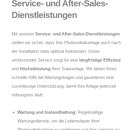
Service- und After-Sales-
Dienstleistungen
Mit unseren
Service- und After-Sales-Dienstleistungen
stellen wir sicher, dass Ihre Photovoltaikanlage auch nach
der Installation stets optimal funktioniert. Unser
umfassender Service sorgt für eine
langfristige Effizienz
und
Höchstleistung
Ihrer Solaranlage. Wir bieten Ihnen
schnelle Hilfe bei Wartungsfragen und garantieren eine
zuverlässige Unterstützung, damit Ihre Anlage jederzeit
reibungslos läuft.
Wartung und Instandhaltung:
Regelmäßige
Wartungsdienste, um die Lebensdauer Ihrer
Photovoltaikanlage zu verlängern und ihre Leistung zu