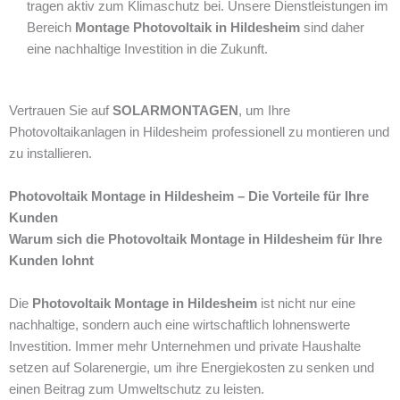
tragen aktiv zum Klimaschutz bei. Unsere Dienstleistungen im
Bereich
Montage Photovoltaik in Hildesheim
sind daher
eine nachhaltige Investition in die Zukunft.
Vertrauen Sie auf
SOLARMONTAGEN
, um Ihre
Photovoltaikanlagen in Hildesheim professionell zu montieren und
zu installieren.
Photovoltaik Montage in Hildesheim – Die Vorteile für Ihre
Kunden
Warum sich die Photovoltaik Montage in Hildesheim für Ihre
Kunden lohnt
Die
Photovoltaik Montage in Hildesheim
ist nicht nur eine
nachhaltige, sondern auch eine wirtschaftlich lohnenswerte
Investition. Immer mehr Unternehmen und private Haushalte
setzen auf Solarenergie, um ihre Energiekosten zu senken und
einen Beitrag zum Umweltschutz zu leisten.