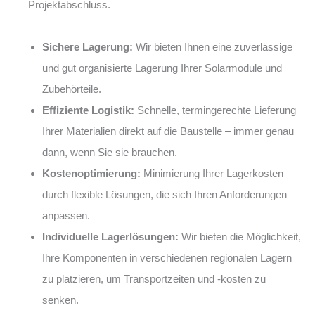
Projektabschluss.
Sichere Lagerung:
Wir bieten Ihnen eine zuverlässige
und gut organisierte Lagerung Ihrer Solarmodule und
Zubehörteile.
Effiziente Logistik:
Schnelle, termingerechte Lieferung
Ihrer Materialien direkt auf die Baustelle – immer genau
dann, wenn Sie sie brauchen.
Kostenoptimierung:
Minimierung Ihrer Lagerkosten
durch flexible Lösungen, die sich Ihren Anforderungen
anpassen.
Individuelle Lagerlösungen:
Wir bieten die Möglichkeit,
Ihre Komponenten in verschiedenen regionalen Lagern
zu platzieren, um Transportzeiten und -kosten zu
senken.