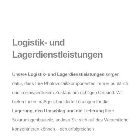
Logistik- und
Lagerdienstleistungen
Unsere
Logistik- und Lagerdienstleistungen
sorgen
dafür, dass Ihre Photovoltaikkomponenten immer pünktlich
und in einwandfreiem Zustand am richtigen Ort sind. Wir
bieten Ihnen maßgeschneiderte Lösungen für die
Lagerung, den Umschlag und die Lieferung
Ihrer
Solaranlagenbauteile, sodass Sie sich auf das Wesentliche
konzentrieren können – den erfolgreichen