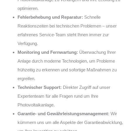
optimieren.
Fehlerbehebung und Reparatur:
Schnelle
Reaktionszeiten bei technischen Problemen – unser
erfahrenes Service-Team steht Ihnen immer zur
Verfügung.
Monitoring und Fernwartung:
Überwachung Ihrer
Anlage durch moderne Technologien, um Probleme
frühzeitig zu erkennen und sofortige Maßnahmen zu
ergreifen.
Technischer Support:
Direkter Zugriff auf unser
Expertenteam für alle Fragen rund um Ihre
Photovoltaikanlage.
Garantie- und Gewährleistungsmanagement:
Wir
kümmern uns um alle Aspekte der Garantieabwicklung,