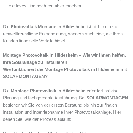
die Investition noch rentabler machen.
Die
Photovoltaik Montage in Hildesheim
ist nicht nur eine
umweltfreundliche Entscheidung, sondern auch eine, die Ihren
Kunden finanzielle Vorteile bietet.
Montage Photovoltaik in Hildesheim – Wie wir Ihnen helfen,
Ihre Solaranlage zu installieren
Wie funktioniert die Montage Photovoltaik in Hildesheim mit
SOLARMONTAGEN?
Die
Montage Photovoltaik in Hildesheim
erfordert präzise
Planung und fachgerechte Ausführung. Bei
SOLARMONTAGEN
begleiten wir Sie von der ersten Beratung bis hin zur finalen
Installation und Inbetriebnahme Ihrer Photovoltaikanlage. Hier
sehen Sie, wie der Prozess abläuft: