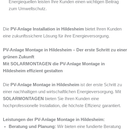
Energiequellen leisten Ihre Kunden einen wichtigen Beitrag
zum Umweltschutz.
Die
PV-Anlage Installation in Hildesheim
bietet Ihren Kunden
eine zukunftssichere Lösung für ihre Energieversorgung.
PV-Anlage Montage in Hildesheim – Der erste Schritt zu einer
grünen Zukunft
Mit SOLARMONTAGEN die PV-Anlage Montage in
Hildesheim effizient gestalten
Die
PV-Anlage Montage in Hildesheim
ist der erste Schritt zu
einer nachhaltigen und wirtschaftlichen Energieversorgung. Mit
SOLARMONTAGEN
bieten Sie Ihren Kunden eine
hochprofessionelle Installation, die höchste Effizienz garantiert.
Leistungen der PV-Anlage Montage in Hildesheim:
Beratung und Planung:
Wir bieten eine fundierte Beratung