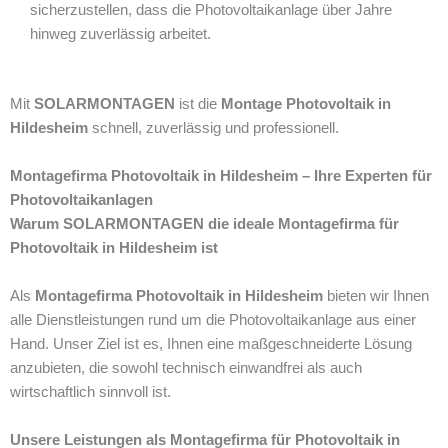
sicherzustellen, dass die Photovoltaikanlage über Jahre
hinweg zuverlässig arbeitet.
Mit
SOLARMONTAGEN
ist die
Montage Photovoltaik in
Hildesheim
schnell, zuverlässig und professionell.
Montagefirma Photovoltaik in Hildesheim – Ihre Experten für
Photovoltaikanlagen
Warum SOLARMONTAGEN die ideale Montagefirma für
Photovoltaik in Hildesheim ist
Als
Montagefirma Photovoltaik in Hildesheim
bieten wir Ihnen
alle Dienstleistungen rund um die Photovoltaikanlage aus einer
Hand. Unser Ziel ist es, Ihnen eine maßgeschneiderte Lösung
anzubieten, die sowohl technisch einwandfrei als auch
wirtschaftlich sinnvoll ist.
Unsere Leistungen als Montagefirma für Photovoltaik in