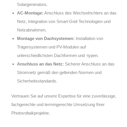
Solargenerators.
AC-Montage:
Anschluss des Wechselrichters an das
Netz, Integration von Smart-Grid-Technologien und
Netzabnahmen.
Montage von Dachsystemen:
Installation von
Trägersystemen und PV-Modulen auf
unterschiedlichsten Dachformen und -typen.
Anschluss an das Netz:
Sicherer Anschluss an das
Stromnetz gemäß den geltenden Normen und
Sicherheitsstandards.
Vertrauen Sie auf unsere Expertise für eine zuverlässige,
fachgerechte und termingerechte Umsetzung Ihrer
Photovoltaikprojekte.