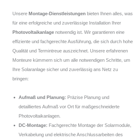
Unsere
Montage-Dienstleistungen
bieten Ihnen alles, was
für eine erfolgreiche und zuverlässige Installation Ihrer
Photovoltaikanlage
notwendig ist. Wir garantieren eine
effiziente und fachgerechte Ausführung, die sich durch hohe
Qualität und Termintreue auszeichnet. Unsere erfahrenen
Monteure kümmern sich um alle notwendigen Schritte, um
Ihre Solaranlage sicher und zuverlässig ans Netz zu
bringen:
Aufmaß und Planung:
Präzise Planung und
detailliertes Aufmaß vor Ort für maßgeschneiderte
Photovoltaikanlagen.
DC-Montage:
Fachgerechte Montage der Solarmodule,
Verkabelung und elektrische Anschlussarbeiten des