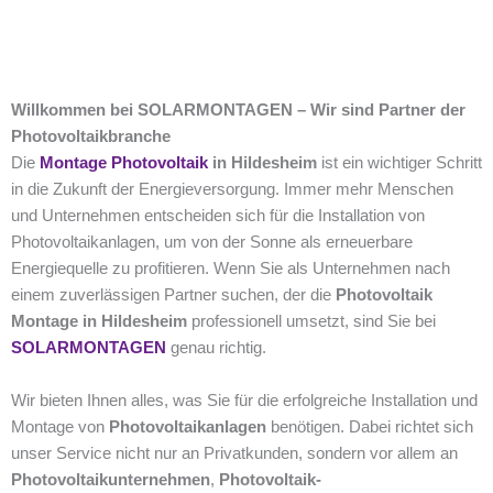
Willkommen bei SOLARMONTAGEN – Wir sind Partner der
Photovoltaikbranche
Die
Montage Photovoltaik
in Hildesheim
ist ein wichtiger Schritt
in die Zukunft der Energieversorgung. Immer mehr Menschen
und Unternehmen entscheiden sich für die Installation von
Photovoltaikanlagen, um von der Sonne als erneuerbare
Energiequelle zu profitieren. Wenn Sie als Unternehmen nach
einem zuverlässigen Partner suchen, der die
Photovoltaik
Montage in Hildesheim
professionell umsetzt, sind Sie bei
SOLARMONTAGEN
genau richtig.
Wir bieten Ihnen alles, was Sie für die erfolgreiche Installation und
Montage von
Photovoltaikanlagen
benötigen. Dabei richtet sich
unser Service nicht nur an Privatkunden, sondern vor allem an
Photovoltaikunternehmen
,
Photovoltaik-