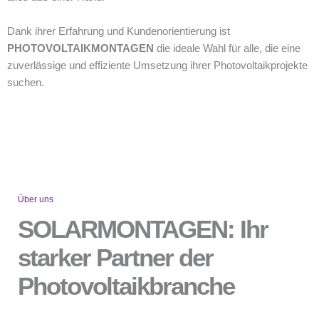
Dank ihrer Erfahrung und Kundenorientierung ist
PHOTOVOLTAIKMONTAGEN
die ideale Wahl für alle, die eine
zuverlässige und effiziente Umsetzung ihrer Photovoltaikprojekte
suchen.
Über uns
SOLARMONTAGEN: Ihr
starker Partner der
Photovoltaikbranche