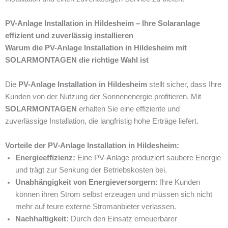
PV-Anlage Installation in Hildesheim – Ihre Solaranlage
effizient und zuverlässig installieren
Warum die PV-Anlage Installation in Hildesheim mit
SOLARMONTAGEN die richtige Wahl ist
Die
PV-Anlage Installation in Hildesheim
stellt sicher, dass Ihre
Kunden von der Nutzung der Sonnenenergie profitieren. Mit
SOLARMONTAGEN
erhalten Sie eine effiziente und
zuverlässige Installation, die langfristig hohe Erträge liefert.
Vorteile der PV-Anlage Installation in Hildesheim:
Energieeffizienz:
Eine PV-Anlage produziert saubere Energie
und trägt zur Senkung der Betriebskosten bei.
Unabhängigkeit von Energieversorgern:
Ihre Kunden
können ihren Strom selbst erzeugen und müssen sich nicht
mehr auf teure externe Stromanbieter verlassen.
Nachhaltigkeit:
Durch den Einsatz erneuerbarer