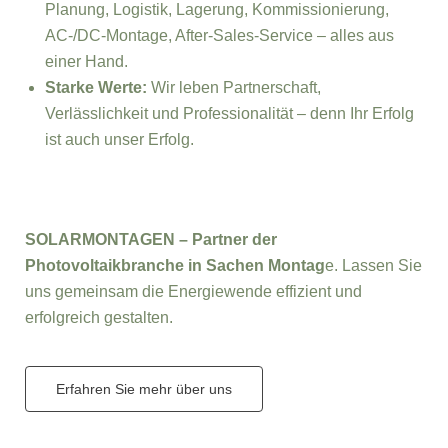
Planung, Logistik, Lagerung, Kommissionierung,
AC-/DC-Montage, After-Sales-Service – alles aus
einer Hand.
Starke Werte:
Wir leben Partnerschaft,
Verlässlichkeit und Professionalität – denn Ihr Erfolg
ist auch unser Erfolg.
SOLARMONTAGEN – Partner der
Photovoltaikbranche in Sachen Montag
e. Lassen Sie
uns gemeinsam die Energiewende effizient und
erfolgreich gestalten.
Erfahren Sie mehr über uns