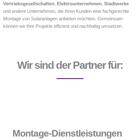
Vertriebsgesellschaften
,
Elektrounternehmen
,
Stadtwerke
und andere Unternehmen, die ihren Kunden eine fachgerechte
Montage von Solaranlagen anbieten möchten. Gemeinsam
können wir Ihre Projekte effizient und nachhaltig umsetzen.
Wir sind der Partner für:
Montage-Dienstleistungen