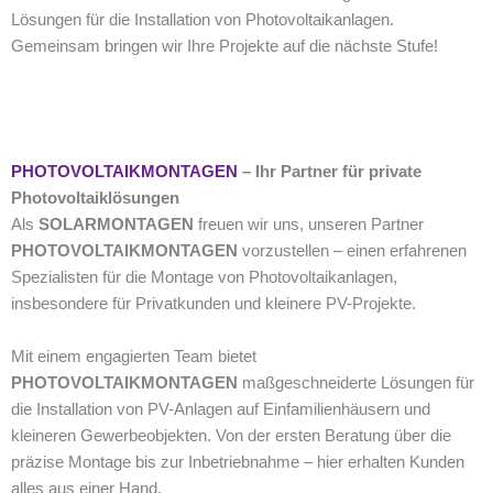
Lösungen für die Installation von Photovoltaikanlagen.
Gemeinsam bringen wir Ihre Projekte auf die nächste Stufe!
PHOTOVOLTAIKMONTAGEN
– Ihr Partner für private
Photovoltaiklösungen
Als
SOLARMONTAGEN
freuen wir uns, unseren Partner
PHOTOVOLTAIKMONTAGEN
vorzustellen – einen erfahrenen
Spezialisten für die Montage von Photovoltaikanlagen,
insbesondere für Privatkunden und kleinere PV-Projekte.
Mit einem engagierten Team bietet
PHOTOVOLTAIKMONTAGEN
maßgeschneiderte Lösungen für
die Installation von PV-Anlagen auf Einfamilienhäusern und
kleineren Gewerbeobjekten.
Von der ersten Beratung über die
präzise Montage bis zur Inbetriebnahme – hier erhalten Kunden
alles aus einer Hand.