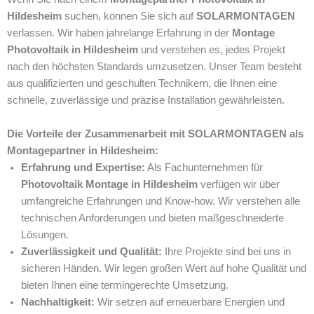
Hildesheim
suchen, können Sie sich auf
SOLARMONTAGEN
verlassen. Wir haben jahrelange Erfahrung in der
Montage
Photovoltaik in Hildesheim
und verstehen es, jedes Projekt
nach den höchsten Standards umzusetzen. Unser Team besteht
aus qualifizierten und geschulten Technikern, die Ihnen eine
schnelle, zuverlässige und präzise Installation gewährleisten.
Die Vorteile der Zusammenarbeit mit SOLARMONTAGEN als
Montagepartner in Hildesheim:
Erfahrung und Expertise:
Als Fachunternehmen für
Photovoltaik Montage in Hildesheim
verfügen wir über
umfangreiche Erfahrungen und Know-how. Wir verstehen alle
technischen Anforderungen und bieten maßgeschneiderte
Lösungen.
Zuverlässigkeit und Qualität:
Ihre Projekte sind bei uns in
sicheren Händen. Wir legen großen Wert auf hohe Qualität und
bieten Ihnen eine termingerechte Umsetzung.
Nachhaltigkeit:
Wir setzen auf erneuerbare Energien und