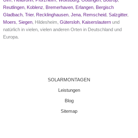
Reutlingen
,
Koblenz
,
Bremerhaven
,
Erlangen
,
Bergisch
Gladbach
,
Trier
,
Recklinghausen
,
Jena
,
Remscheid
,
Salzgitter
,
Moers
,
Siegen
, Hildesheim,
Gütersloh
,
Kaiserslautern
und
natürlich in vielen, vielen anderen Orten in Deutschland und
Europa.
SOLARMONTAGEN
Leistungen
Blog
Sitemap