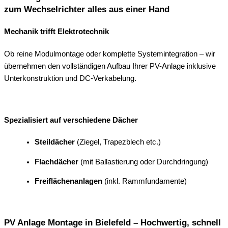
zum Wechselrichter alles aus einer Hand
Mechanik trifft Elektrotechnik
Ob reine Modulmontage oder komplette Systemintegration – wir
übernehmen den vollständigen Aufbau Ihrer PV-Anlage inklusive
Unterkonstruktion und DC-Verkabelung.
Spezialisiert auf verschiedene Dächer
Steildächer
(Ziegel, Trapezblech etc.)
Flachdächer
(mit Ballastierung oder Durchdringung)
Freiflächenanlagen
(inkl. Rammfundamente)
PV Anlage Montage in Bielefeld – Hochwertig, schnell