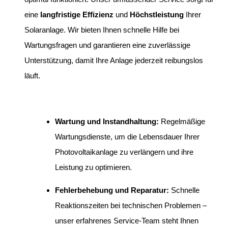
eine
langfristige Effizienz
und
Höchstleistung
Ihrer
Solaranlage. Wir bieten Ihnen schnelle Hilfe bei
Wartungsfragen und garantieren eine zuverlässige
Unterstützung, damit Ihre Anlage jederzeit reibungslos
läuft.
Wartung und Instandhaltung:
Regelmäßige
Wartungsdienste, um die Lebensdauer Ihrer
Photovoltaikanlage zu verlängern und ihre
Leistung zu optimieren.
Fehlerbehebung und Reparatur:
Schnelle
Reaktionszeiten bei technischen Problemen –
unser erfahrenes Service-Team steht Ihnen