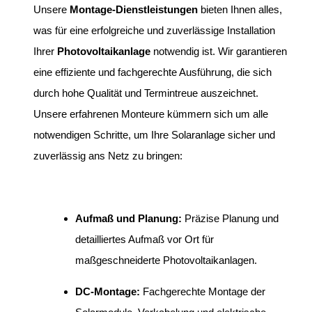
Unsere
Montage-Dienstleistungen
bieten Ihnen alles,
was für eine erfolgreiche und zuverlässige Installation
Ihrer
Photovoltaikanlage
notwendig ist. Wir garantieren
eine effiziente und fachgerechte Ausführung, die sich
durch hohe Qualität und Termintreue auszeichnet.
Unsere erfahrenen Monteure kümmern sich um alle
notwendigen Schritte, um Ihre Solaranlage sicher und
zuverlässig ans Netz zu bringen:
Aufmaß und Planung:
Präzise Planung und
detailliertes Aufmaß vor Ort für
maßgeschneiderte Photovoltaikanlagen.
DC-Montage:
Fachgerechte Montage der