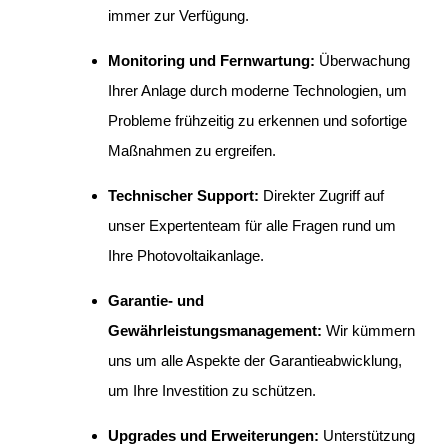
immer zur Verfügung.
Monitoring und Fernwartung:
Überwachung
Ihrer Anlage durch moderne Technologien, um
Probleme frühzeitig zu erkennen und sofortige
Maßnahmen zu ergreifen.
Technischer Support:
Direkter Zugriff auf
unser Expertenteam für alle Fragen rund um
Ihre Photovoltaikanlage.
Garantie- und
Gewährleistungsmanagement:
Wir kümmern
uns um alle Aspekte der Garantieabwicklung,
um Ihre Investition zu schützen.
Upgrades und Erweiterungen:
Unterstützung