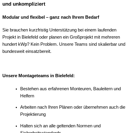
und unkompliziert
Modular und flexibel – ganz nach Ihrem Bedarf
Sie brauchen kurzfristig Unterstützung bei einem laufenden
Projekt in Bielefeld oder planen ein Großprojekt mit mehreren
hundert kWp? Kein Problem. Unsere Teams sind skalierbar und
bundesweit einsatzbereit.
Unsere Montageteams in Bielefeld:
Bestehen aus erfahrenen Monteuren, Bauleitern und
Helfern
Arbeiten nach Ihren Plänen oder übernehmen auch die
Projektierung
Halten sich an alle geltenden Normen und
Sicherheitsstandards