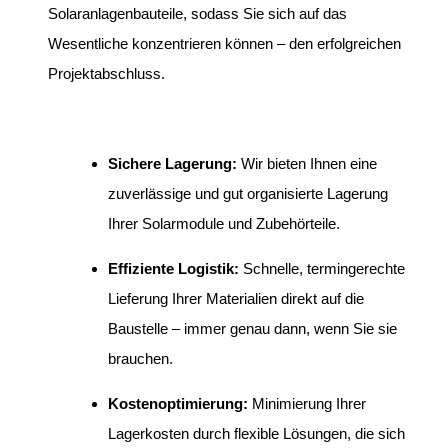
Solaranlagenbauteile, sodass Sie sich auf das
Wesentliche konzentrieren können – den erfolgreichen
Projektabschluss.
Sichere Lagerung:
Wir bieten Ihnen eine
zuverlässige und gut organisierte Lagerung
Ihrer Solarmodule und Zubehörteile.
Effiziente Logistik:
Schnelle, termingerechte
Lieferung Ihrer Materialien direkt auf die
Baustelle – immer genau dann, wenn Sie sie
brauchen.
Kostenoptimierung:
Minimierung Ihrer
Lagerkosten durch flexible Lösungen, die sich