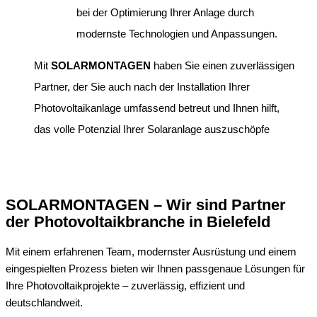
bei der Optimierung Ihrer Anlage durch
modernste Technologien und Anpassungen.
Mit
SOLARMONTAGEN
haben Sie einen zuverlässigen
Partner, der Sie auch nach der Installation Ihrer
Photovoltaikanlage umfassend betreut und Ihnen hilft,
das volle Potenzial Ihrer Solaranlage auszuschöpfe
SOLARMONTAGEN – Wir sind Partner
der Photovoltaikbranche in Bielefeld
Mit einem erfahrenen Team, modernster Ausrüstung und einem
eingespielten Prozess bieten wir Ihnen passgenaue Lösungen für
Ihre Photovoltaikprojekte – zuverlässig, effizient und
deutschlandweit.