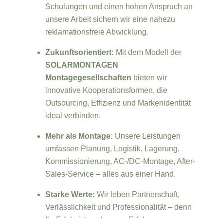
Schulungen und einen hohen Anspruch an
unsere Arbeit sichern wir eine nahezu
reklamationsfreie Abwicklung.
Zukunftsorientiert:
Mit dem Modell der
SOLARMONTAGEN
Montagegesellschaften
bieten wir
innovative Kooperationsformen, die
Outsourcing, Effizienz und Markenidentität
ideal verbinden.
Mehr als Montage:
Unsere Leistungen
umfassen Planung, Logistik, Lagerung,
Kommissionierung, AC-/DC-Montage, After-
Sales-Service – alles aus einer Hand.
Starke Werte:
Wir leben Partnerschaft,
Verlässlichkeit und Professionalität – denn