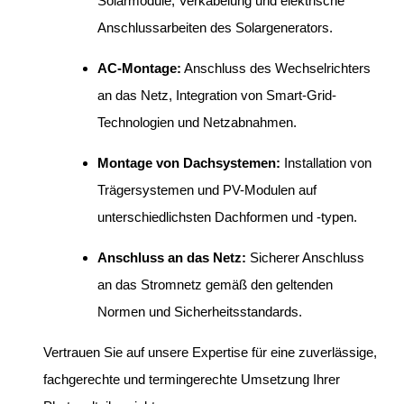
Solarmodule, Verkabelung und elektrische
Anschlussarbeiten des Solargenerators.
AC-Montage:
Anschluss des Wechselrichters
an das Netz, Integration von Smart-Grid-
Technologien und Netzabnahmen.
Montage von Dachsystemen:
Installation von
Trägersystemen und PV-Modulen auf
unterschiedlichsten Dachformen und -typen.
Anschluss an das Netz:
Sicherer Anschluss
an das Stromnetz gemäß den geltenden
Normen und Sicherheitsstandards.
Vertrauen Sie auf unsere Expertise für eine zuverlässige,
fachgerechte und termingerechte Umsetzung Ihrer