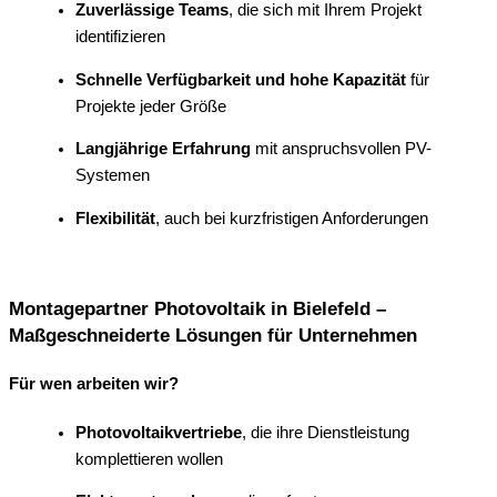
Zuverlässige Teams
, die sich mit Ihrem Projekt
identifizieren
Schnelle Verfügbarkeit und hohe Kapazität
für
Projekte jeder Größe
Langjährige Erfahrung
mit anspruchsvollen PV-
Systemen
Flexibilität
, auch bei kurzfristigen Anforderungen
Montagepartner Photovoltaik in Bielefeld –
Maßgeschneiderte Lösungen für Unternehmen
Für wen arbeiten wir?
Photovoltaikvertriebe
, die ihre Dienstleistung
komplettieren wollen