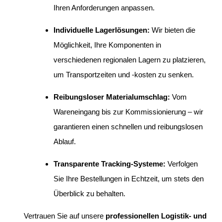
Ihren Anforderungen anpassen.
Individuelle Lagerlösungen:
Wir bieten die
Möglichkeit, Ihre Komponenten in
verschiedenen regionalen Lagern zu platzieren,
um Transportzeiten und -kosten zu senken.
Reibungsloser Materialumschlag:
Vom
Wareneingang bis zur Kommissionierung – wir
garantieren einen schnellen und reibungslosen
Ablauf.
Transparente Tracking-Systeme:
Verfolgen
Sie Ihre Bestellungen in Echtzeit, um stets den
Überblick zu behalten.
Vertrauen Sie auf unsere
professionellen Logistik- und