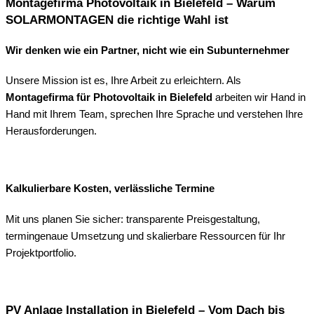
Montagefirma Photovoltaik in Bielefeld – Warum
SOLARMONTAGEN die richtige Wahl ist
Wir denken wie ein Partner, nicht wie ein Subunternehmer
Unsere Mission ist es, Ihre Arbeit zu erleichtern. Als
Montagefirma für Photovoltaik in Bielefeld
arbeiten wir Hand in
Hand mit Ihrem Team, sprechen Ihre Sprache und verstehen Ihre
Herausforderungen.
Kalkulierbare Kosten, verlässliche Termine
Mit uns planen Sie sicher: transparente Preisgestaltung,
termingenaue Umsetzung und skalierbare Ressourcen für Ihr
Projektportfolio.
PV Anlage Installation in Bielefeld – Vom Dach bis