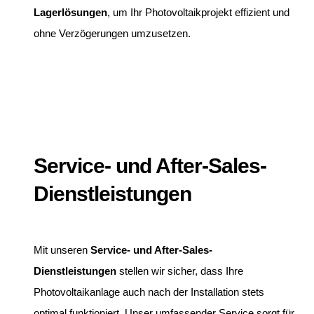
Lagerlösungen
, um Ihr Photovoltaikprojekt effizient und
ohne Verzögerungen umzusetzen.
Service- und After-Sales-
Dienstleistungen
Mit unseren
Service- und After-Sales-
Dienstleistungen
stellen wir sicher, dass Ihre
Photovoltaikanlage auch nach der Installation stets
optimal funktioniert. Unser umfassender Service sorgt für