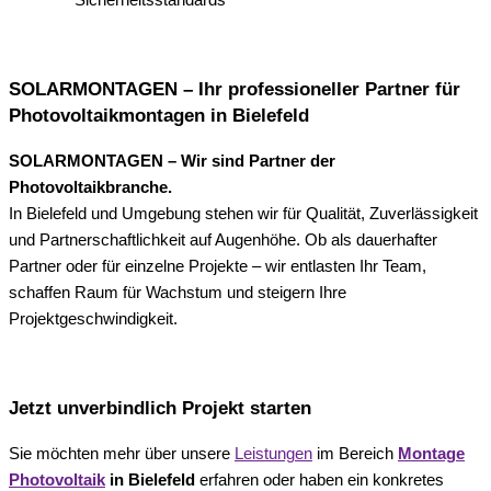
SOLARMONTAGEN – Ihr professioneller Partner für
Photovoltaikmontagen in Bielefeld
SOLARMONTAGEN – Wir sind Partner der
Photovoltaikbranche.
In Bielefeld und Umgebung stehen wir für Qualität, Zuverlässigkeit
und Partnerschaftlichkeit auf Augenhöhe. Ob als dauerhafter
Partner oder für einzelne Projekte – wir entlasten Ihr Team,
schaffen Raum für Wachstum und steigern Ihre
Projektgeschwindigkeit.
Jetzt unverbindlich Projekt starten
Sie möchten mehr über unsere
Leistungen
im Bereich
Montage
Photovoltaik
in Bielefeld
erfahren oder haben ein konkretes