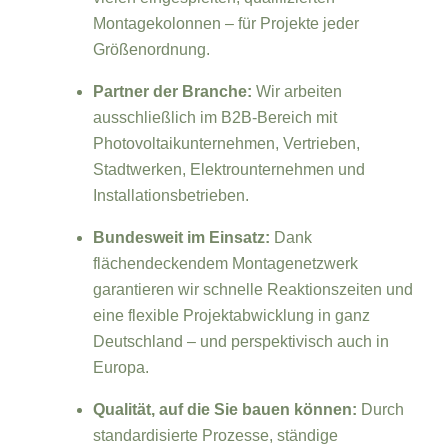
Montagekolonnen – für Projekte jeder
Größenordnung.
Partner der Branche:
Wir arbeiten
ausschließlich im B2B-Bereich mit
Photovoltaikunternehmen, Vertrieben,
Stadtwerken, Elektrounternehmen und
Installationsbetrieben.
Bundesweit im Einsatz:
Dank
flächendeckendem Montagenetzwerk
garantieren wir schnelle Reaktionszeiten und
eine flexible Projektabwicklung in ganz
Deutschland – und perspektivisch auch in
Europa.
Qualität, auf die Sie bauen können:
Durch
standardisierte Prozesse, ständige