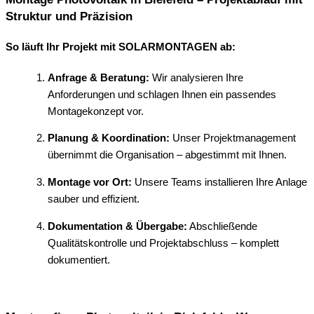
Struktur und Präzision
So läuft Ihr Projekt mit SOLARMONTAGEN ab:
Anfrage & Beratung:
Wir analysieren Ihre
Anforderungen und schlagen Ihnen ein passendes
Montagekonzept vor.
Planung & Koordination:
Unser Projektmanagement
übernimmt die Organisation – abgestimmt mit Ihnen.
Montage vor Ort:
Unsere Teams installieren Ihre Anlage
sauber und effizient.
Dokumentation & Übergabe:
Abschließende
Qualitätskontrolle und Projektabschluss – komplett
dokumentiert.