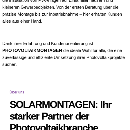
die Installation von PV-Anlagen auf Einfamilienhäusern und
kleineren Gewerbeobjekten.
Von der ersten Beratung über die
präzise Montage bis zur Inbetriebnahme – hier erhalten Kunden
alles aus einer Hand.
Dank ihrer Erfahrung und Kundenorientierung ist
PHOTOVOLTAIKMONTAGEN
die ideale Wahl für alle, die eine
zuverlässige und effiziente Umsetzung ihrer Photovoltaikprojekte
suchen.
Über uns
SOLARMONTAGEN: Ihr
starker Partner der
Photovoltaikbranche