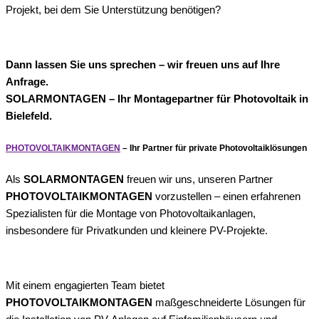
Projekt, bei dem Sie Unterstützung benötigen?
Dann lassen Sie uns sprechen – wir freuen uns auf Ihre
Anfrage.
SOLARMONTAGEN – Ihr Montagepartner für Photovoltaik in
Bielefeld.
PHOTOVOLTAIKMONTAGEN
– Ihr Partner für private Photovoltaiklösungen
Als
SOLARMONTAGEN
freuen wir uns, unseren Partner
PHOTOVOLTAIKMONTAGEN
vorzustellen – einen erfahrenen
Spezialisten für die Montage von Photovoltaikanlagen,
insbesondere für Privatkunden und kleinere PV-Projekte.
Mit einem engagierten Team bietet
PHOTOVOLTAIKMONTAGEN
maßgeschneiderte Lösungen für