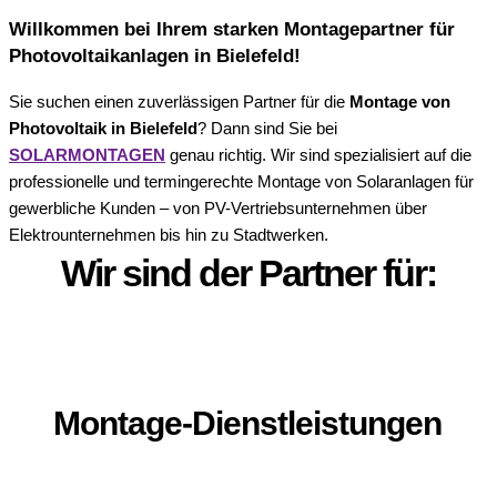
Willkommen bei Ihrem starken Montagepartner für
Photovoltaikanlagen in Bielefeld!
Sie suchen einen zuverlässigen Partner für die
Montage von
Photovoltaik in Bielefeld
? Dann sind Sie bei
SOLARMONTAGEN
genau richtig. Wir sind spezialisiert auf die
professionelle und termingerechte Montage von Solaranlagen für
gewerbliche Kunden – von PV-Vertriebsunternehmen über
Elektrounternehmen bis hin zu Stadtwerken.
Wir sind der Partner für:
Montage-Dienstleistungen