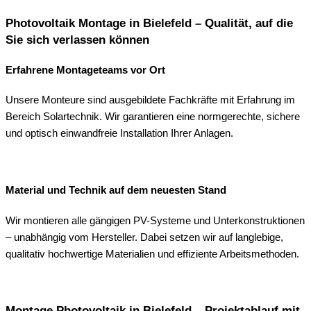
Photovoltaik Montage in Bielefeld – Qualität, auf die
Sie sich verlassen können
Erfahrene Montageteams vor Ort
Unsere Monteure sind ausgebildete Fachkräfte mit Erfahrung im
Bereich Solartechnik. Wir garantieren eine normgerechte, sichere
und optisch einwandfreie Installation Ihrer Anlagen.
Material und Technik auf dem neuesten Stand
Wir montieren alle gängigen PV-Systeme und Unterkonstruktionen
– unabhängig vom Hersteller. Dabei setzen wir auf langlebige,
qualitativ hochwertige Materialien und effiziente Arbeitsmethoden.
Montage Photovoltaik in Bielefeld – Projektablauf mit