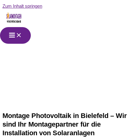
Zum Inhalt springen
Montage
Photovoltaik in
Bielefeld
Montage Photovoltaik in Bielefeld – Wir
sind Ihr Montagepartner für die
Installation von Solaranlagen