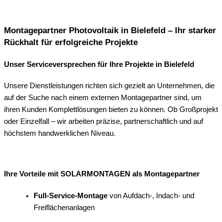
Montagepartner Photovoltaik in Bielefeld – Ihr starker
Rückhalt für erfolgreiche Projekte
Unser Serviceversprechen für Ihre Projekte in Bielefeld
Unsere Dienstleistungen richten sich gezielt an Unternehmen, die
auf der Suche nach einem externen Montagepartner sind, um
ihren Kunden Komplettlösungen bieten zu können. Ob Großprojekt
oder Einzelfall – wir arbeiten präzise, partnerschaftlich und auf
höchstem handwerklichen Niveau.
Ihre Vorteile mit SOLARMONTAGEN als Montagepartner
Full-Service-Montage
von Aufdach-, Indach- und
Freiflächenanlagen