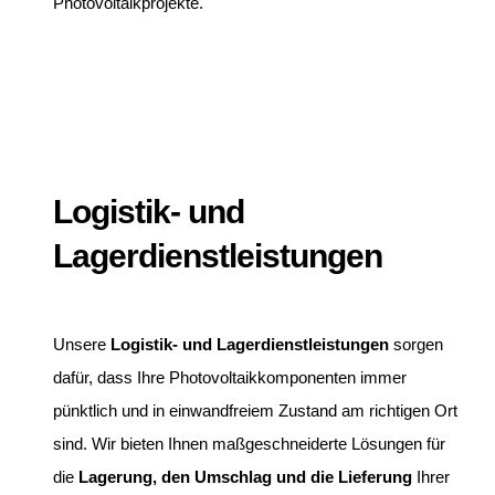
Photovoltaikprojekte.
Logistik- und
Lagerdienstleistungen
Unsere
Logistik- und Lagerdienstleistungen
sorgen
dafür, dass Ihre Photovoltaikkomponenten immer
pünktlich und in einwandfreiem Zustand am richtigen Ort
sind. Wir bieten Ihnen maßgeschneiderte Lösungen für
die
Lagerung, den Umschlag und die Lieferung
Ihrer