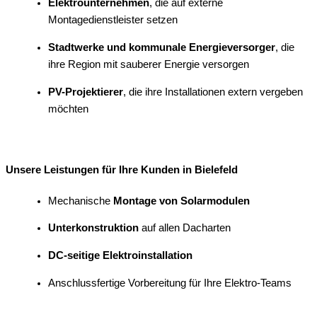
Elektrounternehmen
, die auf externe
Montagedienstleister setzen
Stadtwerke und kommunale Energieversorger
, die
ihre Region mit sauberer Energie versorgen
PV-Projektierer
, die ihre Installationen extern vergeben
möchten
Unsere Leistungen für Ihre Kunden in Bielefeld
Mechanische
Montage von Solarmodulen
Unterkonstruktion
auf allen Dacharten
DC-seitige Elektroinstallation
Anschlussfertige Vorbereitung für Ihre Elektro-Teams