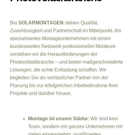
Bei
SOLARMONTAGEN
stehen Qualität,
Zuverlässigkeit und Partnerschaft im Mittelpunkt. Als
spezialisiertes Montageunternehmen mit einem
bundesweiten Netzwerk professioneller Monteure
verstehen wir die Herausforderungen der
Photovoltaikbranche – und bieten maßgeschneiderte
Lösungen, die echte Entlastung schaffen. Wir
begleiten Sie als verlässlicher Partner von der
Planung bis zur erfolgreichen Inbetriebnahme Ihrer
Projekte und darüber hinaus.
Montage ist unsere Stärke:
Wir sind kein
Team, sondern ein ganzes Unternehmen mit
vielen eingespielten, qualifizierten