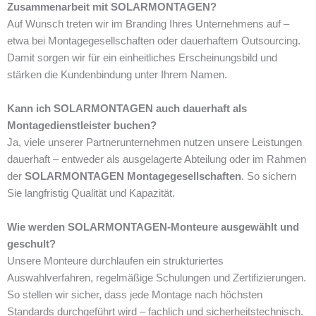
Zusammenarbeit mit SOLARMONTAGEN?
Auf Wunsch treten wir im Branding Ihres Unternehmens auf –
etwa bei Montagegesellschaften oder dauerhaftem Outsourcing.
Damit sorgen wir für ein einheitliches Erscheinungsbild und
stärken die Kundenbindung unter Ihrem Namen.
Kann ich SOLARMONTAGEN auch dauerhaft als
Montagedienstleister buchen?
Ja, viele unserer Partnerunternehmen nutzen unsere Leistungen
dauerhaft – entweder als ausgelagerte Abteilung oder im Rahmen
der
SOLARMONTAGEN Montagegesellschaften
. So sichern
Sie langfristig Qualität und Kapazität.
Wie werden SOLARMONTAGEN-Monteure ausgewählt und
geschult?
Unsere Monteure durchlaufen ein strukturiertes
Auswahlverfahren, regelmäßige Schulungen und Zertifizierungen.
So stellen wir sicher, dass jede Montage nach höchsten
Standards durchgeführt wird – fachlich und sicherheitstechnisch.