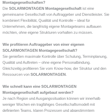
Montagegesellschaften?
Die
SOLARMONTAGEN Montagegesellschaft
ist eine
gemeinsame Gesellschaft von Auftraggeber und Dienstleister. Sie
kombiniert Flexibilität, Qualität und Kontrolle – ideal für
Unternehmen, die langfristig eigene Montageteams aufbauen
möchten, ohne eigene Strukturen vorhalten zu müssen.
Wie profitieren Auftraggeber von einer eigenen
SOLARMONTAGEN Montagegesellschaft?
Sie genießen maximale Kontrolle über Schulung, Terminplanung,
Qualität und Auftreten – ohne eigene Personalbindung.
Gleichzeitig profitieren Sie vom Know-how, der Struktur und den
Ressourcen von
SOLARMONTAGEN
.
Wie schnell kann eine SOLARMONTAGEN
Montagegesellschaft aufgebaut werden?
Je nach Region und Ausgangssituation können wir innerhalb
weniger Wochen ein tragfähiges Gesellschaftsmodell mit
definierten Teams, klaren Prozessen und abgestimmtem