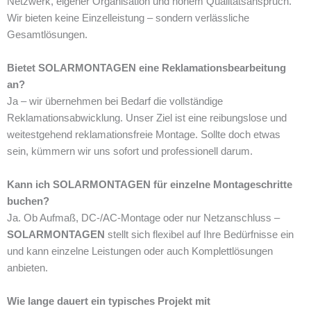
Netzwerk, eigener Organisation und hohem Qualitätsanspruch.
Wir bieten keine Einzelleistung – sondern verlässliche
Gesamtlösungen.
Bietet SOLARMONTAGEN eine Reklamationsbearbeitung
an?
Ja – wir übernehmen bei Bedarf die vollständige
Reklamationsabwicklung. Unser Ziel ist eine reibungslose und
weitestgehend reklamationsfreie Montage. Sollte doch etwas
sein, kümmern wir uns sofort und professionell darum.
Kann ich SOLARMONTAGEN für einzelne Montageschritte
buchen?
Ja. Ob Aufmaß, DC-/AC-Montage oder nur Netzanschluss –
SOLARMONTAGEN
stellt sich flexibel auf Ihre Bedürfnisse ein
und kann einzelne Leistungen oder auch Komplettlösungen
anbieten.
Wie lange dauert ein typisches Projekt mit