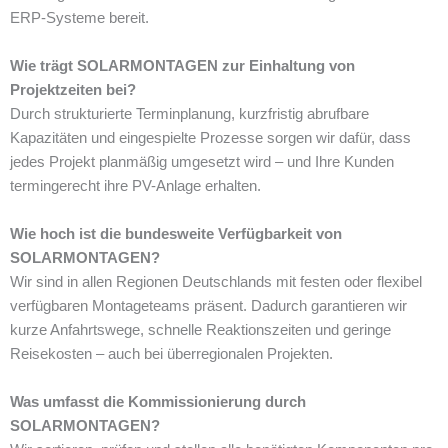
ERP-Systeme bereit.
Wie trägt SOLARMONTAGEN zur Einhaltung von
Projektzeiten bei?
Durch strukturierte Terminplanung, kurzfristig abrufbare
Kapazitäten und eingespielte Prozesse sorgen wir dafür, dass
jedes Projekt planmäßig umgesetzt wird – und Ihre Kunden
termingerecht ihre PV-Anlage erhalten.
Wie hoch ist die bundesweite Verfügbarkeit von
SOLARMONTAGEN?
Wir sind in allen Regionen Deutschlands mit festen oder flexibel
verfügbaren Montageteams präsent. Dadurch garantieren wir
kurze Anfahrtswege, schnelle Reaktionszeiten und geringe
Reisekosten – auch bei überregionalen Projekten.
Was umfasst die Kommissionierung durch
SOLARMONTAGEN?