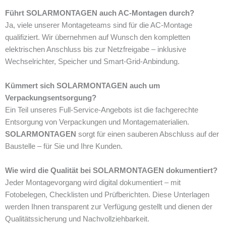
Führt SOLARMONTAGEN auch AC-Montagen durch?
Ja, viele unserer Montageteams sind für die AC-Montage
qualifiziert. Wir übernehmen auf Wunsch den kompletten
elektrischen Anschluss bis zur Netzfreigabe – inklusive
Wechselrichter, Speicher und Smart-Grid-Anbindung.
Kümmert sich SOLARMONTAGEN auch um
Verpackungsentsorgung?
Ein Teil unseres Full-Service-Angebots ist die fachgerechte
Entsorgung von Verpackungen und Montagematerialien.
SOLARMONTAGEN
sorgt für einen sauberen Abschluss auf der
Baustelle – für Sie und Ihre Kunden.
Wie wird die Qualität bei SOLARMONTAGEN dokumentiert?
Jeder Montagevorgang wird digital dokumentiert – mit
Fotobelegen, Checklisten und Prüfberichten. Diese Unterlagen
werden Ihnen transparent zur Verfügung gestellt und dienen der
Qualitätssicherung und Nachvollziehbarkeit.