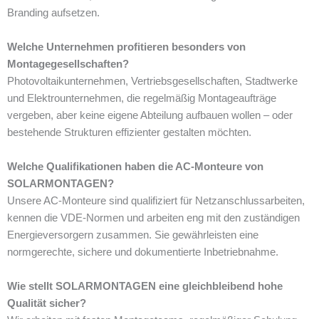
Branding aufsetzen.
Welche Unternehmen profitieren besonders von
Montagegesellschaften?
Photovoltaikunternehmen, Vertriebsgesellschaften, Stadtwerke
und Elektrounternehmen, die regelmäßig Montageaufträge
vergeben, aber keine eigene Abteilung aufbauen wollen – oder
bestehende Strukturen effizienter gestalten möchten.
Welche Qualifikationen haben die AC-Monteure von
SOLARMONTAGEN?
Unsere AC-Monteure sind qualifiziert für Netzanschlussarbeiten,
kennen die VDE-Normen und arbeiten eng mit den zuständigen
Energieversorgern zusammen. Sie gewährleisten eine
normgerechte, sichere und dokumentierte Inbetriebnahme.
Wie stellt SOLARMONTAGEN eine gleichbleibend hohe
Qualität sicher?