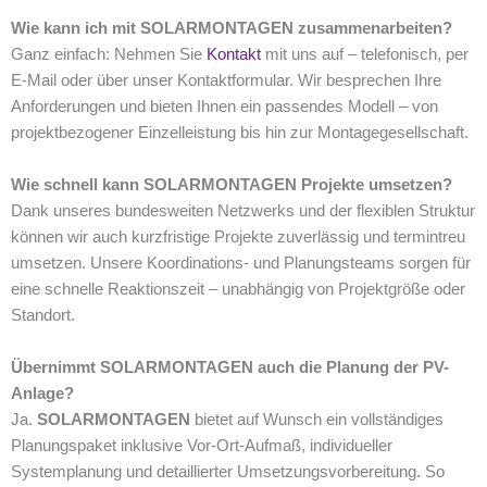
Wie kann ich mit SOLARMONTAGEN zusammenarbeiten?
Ganz einfach: Nehmen Sie
Kontakt
mit uns auf – telefonisch, per
E-Mail oder über unser Kontaktformular. Wir besprechen Ihre
Anforderungen und bieten Ihnen ein passendes Modell – von
projektbezogener Einzelleistung bis hin zur Montagegesellschaft.
Wie schnell kann SOLARMONTAGEN Projekte umsetzen?
Dank unseres bundesweiten Netzwerks und der flexiblen Struktur
können wir auch kurzfristige Projekte zuverlässig und termintreu
umsetzen. Unsere Koordinations- und Planungsteams sorgen für
eine schnelle Reaktionszeit – unabhängig von Projektgröße oder
Standort.
Übernimmt SOLARMONTAGEN auch die Planung der PV-
Anlage?
Ja.
SOLARMONTAGEN
bietet auf Wunsch ein vollständiges
Planungspaket inklusive Vor-Ort-Aufmaß, individueller
Systemplanung und detaillierter Umsetzungsvorbereitung. So