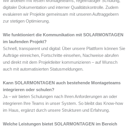
Wir arbeiten mit festen Montageteams, regelmäßiger Schulung,
digitaler Dokumentation und interner Qualitätskontrolle. Zudem
evaluieren wir Projekte gemeinsam mit unseren Auftraggebern
zur stetigen Optimierung.
Wie funktioniert die Kommunikation mit SOLARMONTAGEN
im laufenden Projekt?
Schnell, transparent und digital: Über unsere Plattform können Sie
Aufträge einreichen, Fortschritte einsehen, Nachweise abrufen
und direkt mit dem Projektleiter kommunizieren – auf Wunsch
auch mit automatisierten Statusmeldungen.
Kann SOLARMONTAGEN auch bestehende Montageteams
integrieren oder schulen?
Ja – wir bieten Schulungen nach Ihren Anforderungen an oder
integrieren Ihre Teams in unser System. So bleibt das Know-how
im Haus, ergänzt durch unsere Strukturen und Erfahrung.
Welche Leistungen bietet SOLARMONTAGEN im Bereich