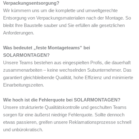
Verpackungsentsorgung?
Wir kümmern uns um die komplette und umweltgerechte
Entsorgung von Verpackungsmaterialien nach der Montage. So
bleibt Ihre Baustelle sauber und Sie erfüllen alle gesetzlichen
Anforderungen.
Was bedeutet „feste Montageteams“ bei
SOLARMONTAGEN?
Unsere Teams bestehen aus eingespielten Profis, die dauerhaft
zusammenarbeiten – keine wechselnden Subunternehmer. Das
garantiert gleichbleibende Qualität, hohe Effizienz und minimierte
Einarbeitungszeiten.
Wie hoch ist die Fehlerquote bei SOLARMONTAGEN?
Unsere strukturierte Qualitätskontrolle und geschulten Teams
sorgen für eine äußerst niedrige Fehlerquote. Sollte dennoch
etwas passieren, greifen unsere Reklamationsprozesse schnell
und unbürokratisch.