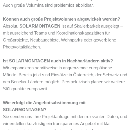
Auch große Volumina sind problemlos abbildbar.
Können auch große Projektvolumen abgewickelt werden?
Absolut.
SOLARMONTAGEN
ist auf Skalierbarkeit ausgelegt –
mit ausreichend Teams und Koordinationskapazitäten für
Großprojekte, Neubaugebiete, Wohnparks oder gewerbliche
Photovoltaikflächen.
Ist SOLARMONTAGEN auch in Nachbarländern aktiv?
Wir expandieren schrittweise in angrenzende europäische
Märkte. Bereits jetzt sind Einsätze in Österreich, der Schweiz und
den Benelux-Ländern möglich. Perspektivisch planen wir weitere
Stützpunkte europaweit.
Wie erfolgt die Angebotsabstimmung mit
SOLARMONTAGEN?
Sie senden uns Ihre Projektanfrage mit den relevanten Daten, und
wir erstellen kurzfristig ein transparentes Angebot mit klar