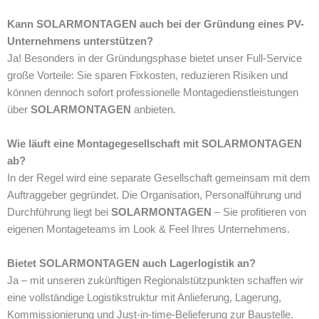
Kann SOLARMONTAGEN auch bei der Gründung eines PV-
Unternehmens unterstützen?
Ja! Besonders in der Gründungsphase bietet unser Full-Service
große Vorteile: Sie sparen Fixkosten, reduzieren Risiken und
können dennoch sofort professionelle Montagedienstleistungen
über
SOLARMONTAGEN
anbieten.
Wie läuft eine Montagegesellschaft mit SOLARMONTAGEN
ab?
In der Regel wird eine separate Gesellschaft gemeinsam mit dem
Auftraggeber gegründet. Die Organisation, Personalführung und
Durchführung liegt bei
SOLARMONTAGEN
– Sie profitieren von
eigenen Montageteams im Look & Feel Ihres Unternehmens.
Bietet SOLARMONTAGEN auch Lagerlogistik an?
Ja – mit unseren zukünftigen Regionalstützpunkten schaffen wir
eine vollständige Logistikstruktur mit Anlieferung, Lagerung,
Kommissionierung und Just-in-time-Belieferung zur Baustelle.