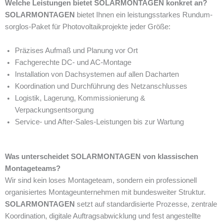
Welche Leistungen bietet SOLARMONTAGEN konkret an?
SOLARMONTAGEN
bietet Ihnen ein leistungsstarkes Rundum-
sorglos-Paket für Photovoltaikprojekte jeder Größe:
Präzises Aufmaß und Planung vor Ort
Fachgerechte DC- und AC-Montage
Installation von Dachsystemen auf allen Dacharten
Koordination und Durchführung des Netzanschlusses
Logistik, Lagerung, Kommissionierung &
Verpackungsentsorgung
Service- und After-Sales-Leistungen bis zur Wartung
Was unterscheidet SOLARMONTAGEN von klassischen
Montageteams?
Wir sind kein loses Montageteam, sondern ein professionell
organisiertes Montageunternehmen mit bundesweiter Struktur.
SOLARMONTAGEN
setzt auf standardisierte Prozesse, zentrale
Koordination, digitale Auftragsabwicklung und fest angestellte