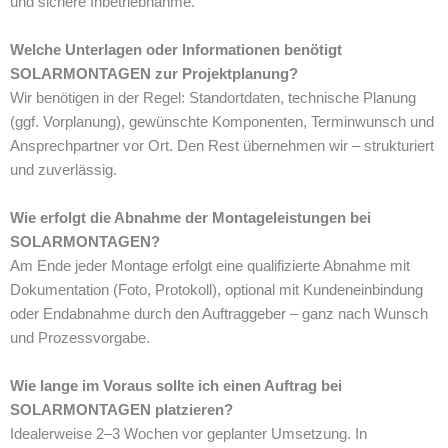
und sichere Inbetriebnahme.
Welche Unterlagen oder Informationen benötigt
SOLARMONTAGEN zur Projektplanung?
Wir benötigen in der Regel: Standortdaten, technische Planung
(ggf. Vorplanung), gewünschte Komponenten, Terminwunsch und
Ansprechpartner vor Ort. Den Rest übernehmen wir – strukturiert
und zuverlässig.
Wie erfolgt die Abnahme der Montageleistungen bei
SOLARMONTAGEN?
Am Ende jeder Montage erfolgt eine qualifizierte Abnahme mit
Dokumentation (Foto, Protokoll), optional mit Kundeneinbindung
oder Endabnahme durch den Auftraggeber – ganz nach Wunsch
und Prozessvorgabe.
Wie lange im Voraus sollte ich einen Auftrag bei
SOLARMONTAGEN platzieren?
Idealerweise 2–3 Wochen vor geplanter Umsetzung. In