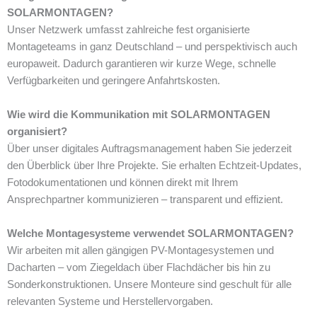
SOLARMONTAGEN?
Unser Netzwerk umfasst zahlreiche fest organisierte
Montageteams in ganz Deutschland – und perspektivisch auch
europaweit. Dadurch garantieren wir kurze Wege, schnelle
Verfügbarkeiten und geringere Anfahrtskosten.
Wie wird die Kommunikation mit SOLARMONTAGEN
organisiert?
Über unser digitales Auftragsmanagement haben Sie jederzeit
den Überblick über Ihre Projekte. Sie erhalten Echtzeit-Updates,
Fotodokumentationen und können direkt mit Ihrem
Ansprechpartner kommunizieren – transparent und effizient.
Welche Montagesysteme verwendet SOLARMONTAGEN?
Wir arbeiten mit allen gängigen PV-Montagesystemen und
Dacharten – vom Ziegeldach über Flachdächer bis hin zu
Sonderkonstruktionen. Unsere Monteure sind geschult für alle
relevanten Systeme und Herstellervorgaben.