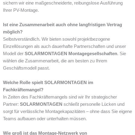
sichern wir eine maßgeschneiderte, reibungslose Ausführung
Ihrer PV-Montage.
Ist eine Zusammenarbeit auch ohne langfristigen Vertrag
möglich?
Selbstverständlich. Wir bieten sowohl projektbezogene
Einzellösungen als auch dauerhafte Partnerschaften und unser
Modell der
SOLARMONTAGEN Montagegesellschaften
. Sie
wählen die Zusammenarbeit, die am besten zu Ihrem
Geschäftsmodell passt.
Welche Rolle spielt SOLARMONTAGEN im
Fachkräftemangel?
In Zeiten des Fachkräftemangels sind wir Ihr strategischer
Partner:
SOLARMONTAGEN
schließt personelle Lücken und
sorgt für verlässliche Montagekapazitäten – ohne dass Sie eigene
Teams aufbauen oder unterhalten müssen.
Wie groß ist das Montage-Netzwerk von