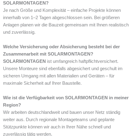
SOLARMONTAGEN?
Je nach Größe und Komplexität – einfache Projekte können
innerhalb von 1–2 Tagen abgeschlossen sein. Bei größeren
Anlagen planen wir die Bauzeit gemeinsam mit Ihnen realistisch
und zuverlässig.
Welche Versicherung oder Absicherung besteht bei der
Zusammenarbeit mit SOLARMONTAGEN?
SOLARMONTAGEN
ist umfangreich haftpflichtversichert.
Unsere Monteure sind ebenfalls abgesichert und geschult im
sicheren Umgang mit allen Materialien und Geräten – für
maximale Sicherheit auf Ihrer Baustelle.
Wie ist die Verfügbarkeit von SOLARMONTAGEN in meiner
Region?
Wir arbeiten deutschlandweit und bauen unser Netz ständig
weiter aus. Durch regionale Montageteams und geplante
Stützpunkte können wir auch in Ihrer Nähe schnell und
zuverlässig tätig werden.