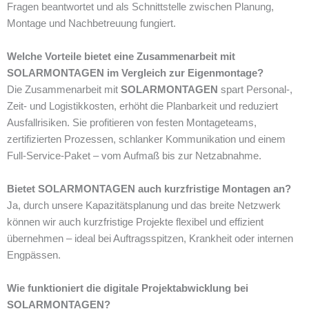
Fragen beantwortet und als Schnittstelle zwischen Planung,
Montage und Nachbetreuung fungiert.
Welche Vorteile bietet eine Zusammenarbeit mit
SOLARMONTAGEN im Vergleich zur Eigenmontage?
Die Zusammenarbeit mit
SOLARMONTAGEN
spart Personal-,
Zeit- und Logistikkosten, erhöht die Planbarkeit und reduziert
Ausfallrisiken. Sie profitieren von festen Montageteams,
zertifizierten Prozessen, schlanker Kommunikation und einem
Full-Service-Paket – vom Aufmaß bis zur Netzabnahme.
Bietet SOLARMONTAGEN auch kurzfristige Montagen an?
Ja, durch unsere Kapazitätsplanung und das breite Netzwerk
können wir auch kurzfristige Projekte flexibel und effizient
übernehmen – ideal bei Auftragsspitzen, Krankheit oder internen
Engpässen.
Wie funktioniert die digitale Projektabwicklung bei
SOLARMONTAGEN?