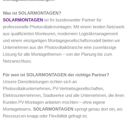
Was ist SOLARMONTAGEN?
SOLARMONTAGEN
ist Ihr bundesweiter Partner für
professionelle Photovoltaikmontagen. Mit einem breiten Netzwerk
aus qualifizierten Monteuren, modernem Logistikmanagement
und einem einzigartigen Montagegesellschaftsmodell bieten wir
Unternehmen aus der Photovoltaikbranche eine zuverlässige
Lösung für alle Montagethemen – von der Planung bis zum
Netzanschluss.
Für wen ist SOLARMONTAGEN der richtige Partner?
Unsere Dienstleistungen richten sich an
Photovoltaikunternehmen, PV-Vertriebsgesellschaften,
Elektrounternehmen, Stadtwerke und alle Unternehmen, die ihren
Kunden PV-Montagen anbieten möchten – ohne eigene
Montageteams.
SOLARMONTAGEN
springt genau dort ein, wo
Ressourcen knapp oder Flexibilität gefragt ist.