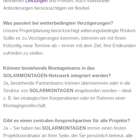
definierten
Leistungen
und Preisen. Auch individuelle
Anforderungen berücksichtigen wir flexibel.
Was passiert bei wetterbedingten Verzögerungen?
Unsere Projektplanung berücksichtigt witterungsbedingte Risiken.
Sollte es zu Verzögerungen kommen, stimmen wir mit Ihnen
frühzeitig neue Termine ab – immer mit dem Ziel, Ihre Endkunden
zufrieden zu stellen.
Können bestehende Montageteams in das
SOLARMONTAGEN-Netzwerk integriert werden?
Ja, bestehende Partnerteams können übernommen oder in die
Struktur von
SOLARMONTAGEN
eingebunden werden – ideal
z. B. bei strategischen Kooperationen oder im Rahmen einer
Montagegesellschaft.
Gibt es einen zentralen Ansprechpartner für alle Projekte?
Ja – Sie haben bei
SOLARMONTAGEN
immer einen festen
Projektkoordinator an Ihrer Seite, der Sie persönlich betreut, alle