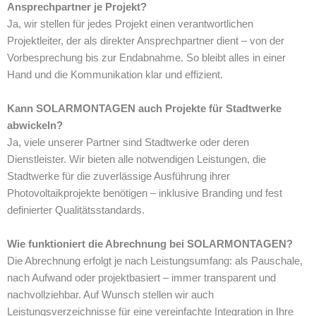
Ansprechpartner je Projekt?
Ja, wir stellen für jedes Projekt einen verantwortlichen
Projektleiter, der als direkter Ansprechpartner dient – von der
Vorbesprechung bis zur Endabnahme. So bleibt alles in einer
Hand und die Kommunikation klar und effizient.
Kann SOLARMONTAGEN auch Projekte für Stadtwerke
abwickeln?
Ja, viele unserer Partner sind Stadtwerke oder deren
Dienstleister. Wir bieten alle notwendigen Leistungen, die
Stadtwerke für die zuverlässige Ausführung ihrer
Photovoltaikprojekte benötigen – inklusive Branding und fest
definierter Qualitätsstandards.
Wie funktioniert die Abrechnung bei SOLARMONTAGEN?
Die Abrechnung erfolgt je nach Leistungsumfang: als Pauschale,
nach Aufwand oder projektbasiert – immer transparent und
nachvollziehbar. Auf Wunsch stellen wir auch
Leistungsverzeichnisse für eine vereinfachte Integration in Ihre