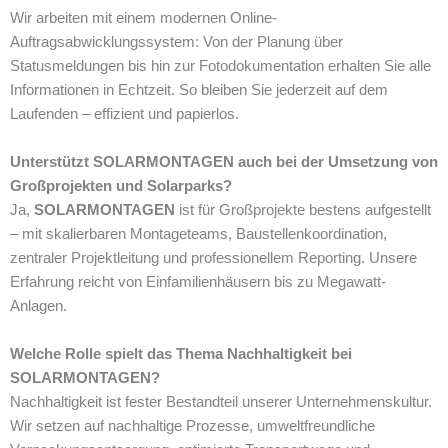
Wir arbeiten mit einem modernen Online-
Auftragsabwicklungssystem: Von der Planung über
Statusmeldungen bis hin zur Fotodokumentation erhalten Sie alle
Informationen in Echtzeit. So bleiben Sie jederzeit auf dem
Laufenden – effizient und papierlos.
Unterstützt SOLARMONTAGEN auch bei der Umsetzung von
Großprojekten und Solarparks?
Ja,
SOLARMONTAGEN
ist für Großprojekte bestens aufgestellt
– mit skalierbaren Montageteams, Baustellenkoordination,
zentraler Projektleitung und professionellem Reporting. Unsere
Erfahrung reicht von Einfamilienhäusern bis zu Megawatt-
Anlagen.
Welche Rolle spielt das Thema Nachhaltigkeit bei
SOLARMONTAGEN?
Nachhaltigkeit ist fester Bestandteil unserer Unternehmenskultur.
Wir setzen auf nachhaltige Prozesse, umweltfreundliche