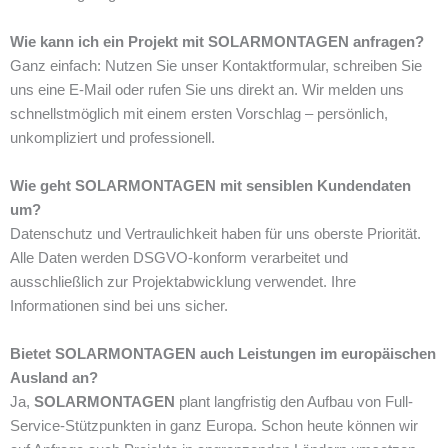
Wie kann ich ein Projekt mit SOLARMONTAGEN anfragen?
Ganz einfach: Nutzen Sie unser Kontaktformular, schreiben Sie
uns eine E-Mail oder rufen Sie uns direkt an. Wir melden uns
schnellstmöglich mit einem ersten Vorschlag – persönlich,
unkompliziert und professionell.
Wie geht SOLARMONTAGEN mit sensiblen Kundendaten
um?
Datenschutz und Vertraulichkeit haben für uns oberste Priorität.
Alle Daten werden DSGVO-konform verarbeitet und
ausschließlich zur Projektabwicklung verwendet. Ihre
Informationen sind bei uns sicher.
Bietet SOLARMONTAGEN auch Leistungen im europäischen
Ausland an?
Ja,
SOLARMONTAGEN
plant langfristig den Aufbau von Full-
Service-Stützpunkten in ganz Europa. Schon heute können wir