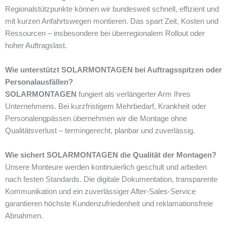
Regionalstützpunkte können wir bundesweit schnell, effizient und
mit kurzen Anfahrtswegen montieren. Das spart Zeit, Kosten und
Ressourcen – insbesondere bei überregionalem Rollout oder
hoher Auftragslast.
Wie unterstützt SOLARMONTAGEN bei Auftragsspitzen oder
Personalausfällen?
SOLARMONTAGEN
fungiert als verlängerter Arm Ihres
Unternehmens. Bei kurzfristigem Mehrbedarf, Krankheit oder
Personalengpässen übernehmen wir die Montage ohne
Qualitätsverlust – termingerecht, planbar und zuverlässig.
Wie sichert SOLARMONTAGEN die Qualität der Montagen?
Unsere Monteure werden kontinuierlich geschult und arbeiten
nach festen Standards. Die digitale Dokumentation, transparente
Kommunikation und ein zuverlässiger After-Sales-Service
garantieren höchste Kundenzufriedenheit und reklamationsfreie
Abnahmen.