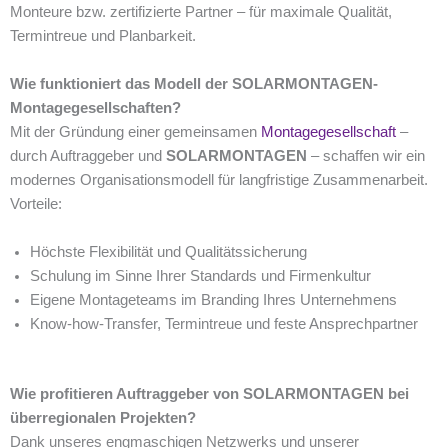
Monteure bzw. zertifizierte Partner – für maximale Qualität,
Termintreue und Planbarkeit.
Wie funktioniert das Modell der SOLARMONTAGEN-
Montagegesellschaften?
Mit der Gründung einer gemeinsamen
Montagegesellschaft
–
durch Auftraggeber und
SOLARMONTAGEN
– schaffen wir ein
modernes Organisationsmodell für langfristige Zusammenarbeit.
Vorteile:
Höchste Flexibilität und Qualitätssicherung
Schulung im Sinne Ihrer Standards und Firmenkultur
Eigene Montageteams im Branding Ihres Unternehmens
Know-how-Transfer, Termintreue und feste Ansprechpartner
Wie profitieren Auftraggeber von SOLARMONTAGEN bei
überregionalen Projekten?
Dank unseres engmaschigen Netzwerks und unserer