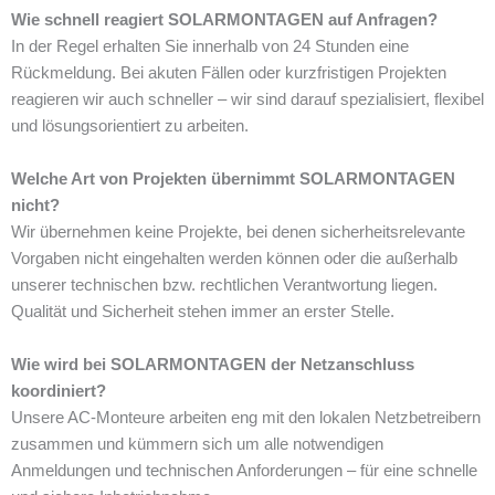
Wie schnell reagiert SOLARMONTAGEN auf Anfragen?
In der Regel erhalten Sie innerhalb von 24 Stunden eine
Rückmeldung. Bei akuten Fällen oder kurzfristigen Projekten
reagieren wir auch schneller – wir sind darauf spezialisiert, flexibel
und lösungsorientiert zu arbeiten.
Welche Art von Projekten übernimmt SOLARMONTAGEN
nicht?
Wir übernehmen keine Projekte, bei denen sicherheitsrelevante
Vorgaben nicht eingehalten werden können oder die außerhalb
unserer technischen bzw. rechtlichen Verantwortung liegen.
Qualität und Sicherheit stehen immer an erster Stelle.
Wie wird bei SOLARMONTAGEN der Netzanschluss
koordiniert?
Unsere AC-Monteure arbeiten eng mit den lokalen Netzbetreibern
zusammen und kümmern sich um alle notwendigen
Anmeldungen und technischen Anforderungen – für eine schnelle