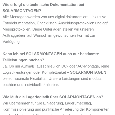
Wie erfolgt die technische Dokumentation bei
SOLARMONTAGEN?
Alle Montagen werden von uns digital dokumentiert – inklusive
Fotodokumentation, Checklisten, Anschlussprotokollen und ggf.
Messprotokollen. Diese Unterlagen stellen wir unseren
Auftraggebern auf Wunsch im gewünschten Format zur
Verfügung.
Kann ich bei SOLARMONTAGEN auch nur bestimmte
Teilleistungen buchen?
Ja. Ob nur Aufmaß, ausschließlich DC- oder AC-Montage, reine
Logistikleistungen oder Komplettpaket –
SOLARMONTAGEN
bietet maximale Flexibilität. Unsere Leistungen sind modular
buchbar und individuell skalierbar.
Wie läuft die Lagerlogistik über SOLARMONTAGEN ab?
Wir übernehmen für Sie Einlagerung, Lagerumschlag,
Kommissionierung und pünktliche Anlieferung der Komponenten