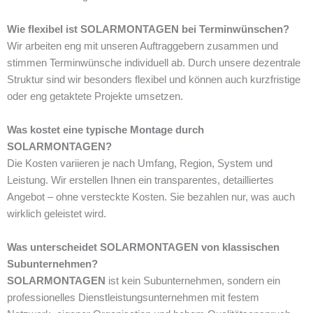
Wie flexibel ist SOLARMONTAGEN bei Terminwünschen?
Wir arbeiten eng mit unseren Auftraggebern zusammen und
stimmen Terminwünsche individuell ab. Durch unsere dezentrale
Struktur sind wir besonders flexibel und können auch kurzfristige
oder eng getaktete Projekte umsetzen.
Was kostet eine typische Montage durch
SOLARMONTAGEN?
Die Kosten variieren je nach Umfang, Region, System und
Leistung. Wir erstellen Ihnen ein transparentes, detailliertes
Angebot – ohne versteckte Kosten. Sie bezahlen nur, was auch
wirklich geleistet wird.
Was unterscheidet SOLARMONTAGEN von klassischen
Subunternehmen?
SOLARMONTAGEN
ist kein Subunternehmen, sondern ein
professionelles Dienstleistungsunternehmen mit festem