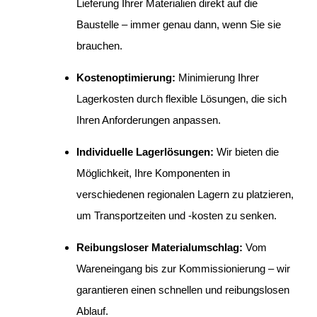
Lieferung Ihrer Materialien direkt auf die
Baustelle – immer genau dann, wenn Sie sie
brauchen.
Kostenoptimierung:
Minimierung Ihrer
Lagerkosten durch flexible Lösungen, die sich
Ihren Anforderungen anpassen.
Individuelle Lagerlösungen:
Wir bieten die
Möglichkeit, Ihre Komponenten in
verschiedenen regionalen Lagern zu platzieren,
um Transportzeiten und -kosten zu senken.
Reibungsloser Materialumschlag:
Vom
Wareneingang bis zur Kommissionierung – wir
garantieren einen schnellen und reibungslosen
Ablauf.