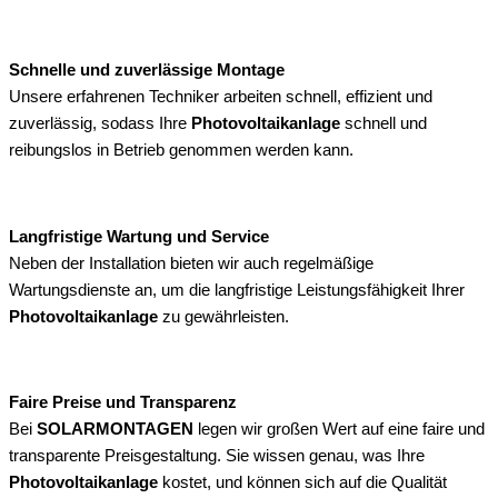
Schnelle und zuverlässige Montage
Unsere erfahrenen Techniker arbeiten schnell, effizient und
zuverlässig, sodass Ihre
Photovoltaikanlage
schnell und
reibungslos in Betrieb genommen werden kann.
Langfristige Wartung und Service
Neben der Installation bieten wir auch regelmäßige
Wartungsdienste an, um die langfristige Leistungsfähigkeit Ihrer
Photovoltaikanlage
zu gewährleisten.
Faire Preise und Transparenz
Bei
SOLARMONTAGEN
legen wir großen Wert auf eine faire und
transparente Preisgestaltung. Sie wissen genau, was Ihre
Photovoltaikanlage
kostet, und können sich auf die Qualität