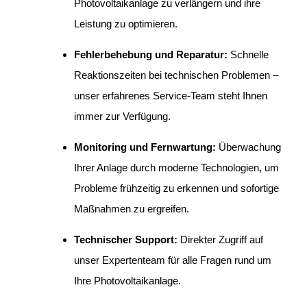
Photovoltaikanlage zu verlängern und ihre
Leistung zu optimieren.
Fehlerbehebung und Reparatur:
Schnelle
Reaktionszeiten bei technischen Problemen –
unser erfahrenes Service-Team steht Ihnen
immer zur Verfügung.
Monitoring und Fernwartung:
Überwachung
Ihrer Anlage durch moderne Technologien, um
Probleme frühzeitig zu erkennen und sofortige
Maßnahmen zu ergreifen.
Technischer Support:
Direkter Zugriff auf
unser Expertenteam für alle Fragen rund um
Ihre Photovoltaikanlage.