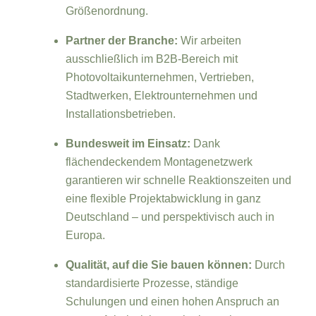
Größenordnung.
Partner der Branche:
Wir arbeiten
ausschließlich im B2B-Bereich mit
Photovoltaikunternehmen, Vertrieben,
Stadtwerken, Elektrounternehmen und
Installationsbetrieben.
Bundesweit im Einsatz:
Dank
flächendeckendem Montagenetzwerk
garantieren wir schnelle Reaktionszeiten und
eine flexible Projektabwicklung in ganz
Deutschland – und perspektivisch auch in
Europa.
Qualität, auf die Sie bauen können:
Durch
standardisierte Prozesse, ständige
Schulungen und einen hohen Anspruch an