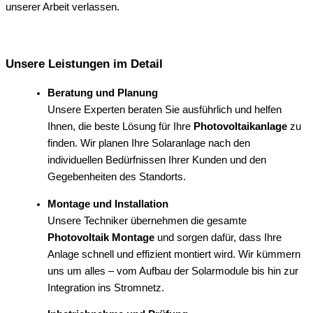
unserer Arbeit verlassen.
Unsere Leistungen im Detail
Beratung und Planung
Unsere Experten beraten Sie ausführlich und helfen
Ihnen, die beste Lösung für Ihre
Photovoltaikanlage
zu
finden. Wir planen Ihre Solaranlage nach den
individuellen Bedürfnissen Ihrer Kunden und den
Gegebenheiten des Standorts.
Montage und Installation
Unsere Techniker übernehmen die gesamte
Photovoltaik Montage
und sorgen dafür, dass Ihre
Anlage schnell und effizient montiert wird. Wir kümmern
uns um alles – vom Aufbau der Solarmodule bis hin zur
Integration ins Stromnetz.