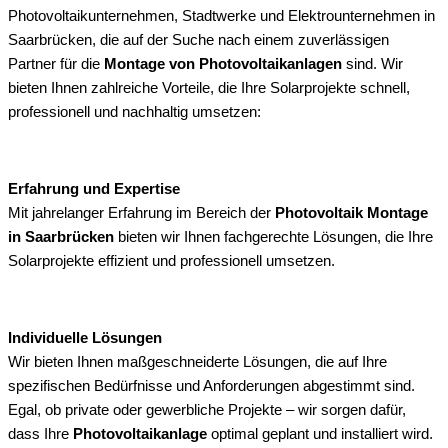
Photovoltaikunternehmen, Stadtwerke und Elektrounternehmen in
Saarbrücken, die auf der Suche nach einem zuverlässigen
Partner für die
Montage von Photovoltaikanlagen
sind. Wir
bieten Ihnen zahlreiche Vorteile, die Ihre Solarprojekte schnell,
professionell und nachhaltig umsetzen:
Erfahrung und Expertise
Mit jahrelanger Erfahrung im Bereich der
Photovoltaik Montage
in Saarbrücken
bieten wir Ihnen fachgerechte Lösungen, die Ihre
Solarprojekte effizient und professionell umsetzen.
Individuelle Lösungen
Wir bieten Ihnen maßgeschneiderte Lösungen, die auf Ihre
spezifischen Bedürfnisse und Anforderungen abgestimmt sind.
Egal, ob private oder gewerbliche Projekte – wir sorgen dafür,
dass Ihre
Photovoltaikanlage
optimal geplant und installiert wird.