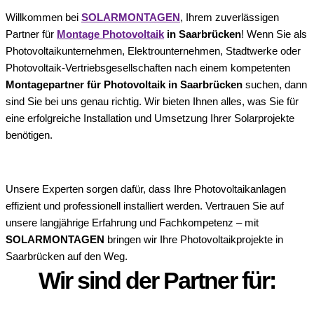
Willkommen bei
SOLARMONTAGEN
, Ihrem zuverlässigen
Partner für
Montage Photovoltaik
in Saarbrücken
! Wenn Sie als
Photovoltaikunternehmen, Elektrounternehmen, Stadtwerke oder
Photovoltaik-Vertriebsgesellschaften nach einem kompetenten
Montagepartner für Photovoltaik in Saarbrücken
suchen, dann
sind Sie bei uns genau richtig. Wir bieten Ihnen alles, was Sie für
eine erfolgreiche Installation und Umsetzung Ihrer Solarprojekte
benötigen.
Unsere Experten sorgen dafür, dass Ihre Photovoltaikanlagen
effizient und professionell installiert werden. Vertrauen Sie auf
unsere langjährige Erfahrung und Fachkompetenz – mit
SOLARMONTAGEN
bringen wir Ihre Photovoltaikprojekte in
Saarbrücken auf den Weg.
Wir sind der Partner für: