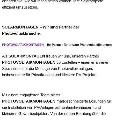
erfahren Sie, wie wir Ihnen helfen können, Ihre Solarprojekte
effizient umzusetzen.
SOLARMONTAGEN – Wir sind Partner der
Photovoltaikbranche.
PHOTOVOLTAIKMONTAGEN
– Ihr Partner für private Photovoltaiklösungen
Als
SOLARMONTAGEN
freuen wir uns, unseren Partner
PHOTOVOLTAIKMONTAGEN
vorzustellen – einen erfahrenen
Spezialisten für die Montage von Photovoltaikanlagen,
insbesondere für Privatkunden und kleinere PV-Projekte.
Mit einem engagierten Team bietet
PHOTOVOLTAIKMONTAGEN
maßgeschneiderte Lösungen für
die Installation von PV-Anlagen auf Einfamilienhäusern und
kleineren Gewerbeobjekten.
Von der ersten Beratung über die