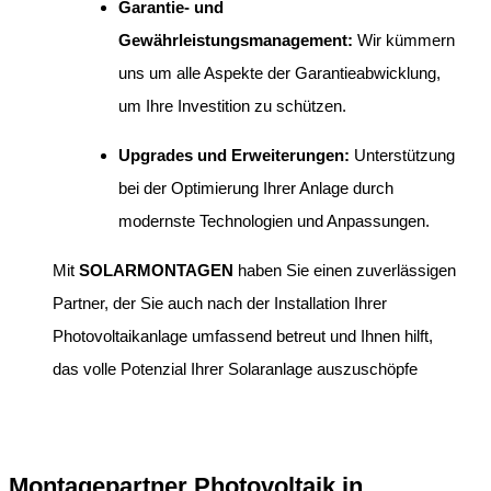
Garantie- und
Gewährleistungsmanagement:
Wir kümmern
uns um alle Aspekte der Garantieabwicklung,
um Ihre Investition zu schützen.
Upgrades und Erweiterungen:
Unterstützung
bei der Optimierung Ihrer Anlage durch
modernste Technologien und Anpassungen.
Mit
SOLARMONTAGEN
haben Sie einen zuverlässigen
Partner, der Sie auch nach der Installation Ihrer
Photovoltaikanlage umfassend betreut und Ihnen hilft,
das volle Potenzial Ihrer Solaranlage auszuschöpfe
Montagepartner Photovoltaik in