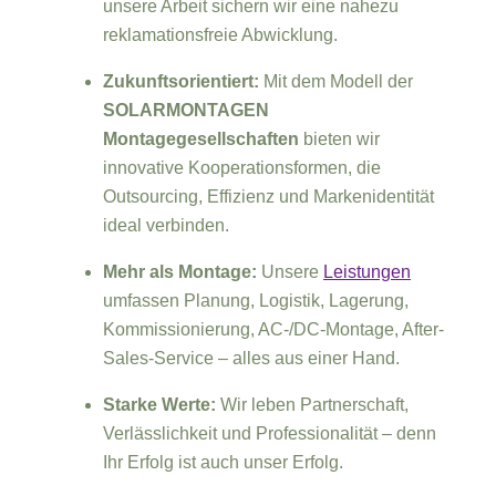
unsere Arbeit sichern wir eine nahezu
reklamationsfreie Abwicklung.
Zukunftsorientiert:
Mit dem Modell der
SOLARMONTAGEN
Montagegesellschaften
bieten wir
innovative Kooperationsformen, die
Outsourcing, Effizienz und Markenidentität
ideal verbinden.
Mehr als Montage:
Unsere
Leistungen
umfassen Planung, Logistik, Lagerung,
Kommissionierung, AC-/DC-Montage, After-
Sales-Service – alles aus einer Hand.
Starke Werte:
Wir leben Partnerschaft,
Verlässlichkeit und Professionalität – denn
Ihr Erfolg ist auch unser Erfolg.