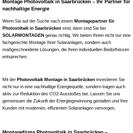
Montage Photovoltaik in Saarbrücken – Ihr Partner für
nachhaltige Energie
Wenn Sie auf der Suche nach einem
Montagepartner für
Photovoltaik in Saarbrücken
sind, dann sind Sie bei
SOLARMONTAGEN
genau richtig. Wir bieten Ihnen nicht nur eine
fachgerechte Montage Ihrer Solaranlagen, sondern auch
maßgeschneiderte Lösungen, die Ihren individuellen Bedürfnissen
entsprechen.
Mit der
Photovoltaik Montage in Saarbrücken
investieren Sie
nicht nur in eine nachhaltige Energiequelle, sondern tragen auch
aktiv zur Reduktion des CO2-Ausstoßes bei. Lassen Sie uns
gemeinsam die Zukunft der Energiegewinnung gestalten und Ihre
Kunden mit modernen, effizienten Solaranlagen versorgen.
Montagefirma Photovoltaik in Saarbrücken –