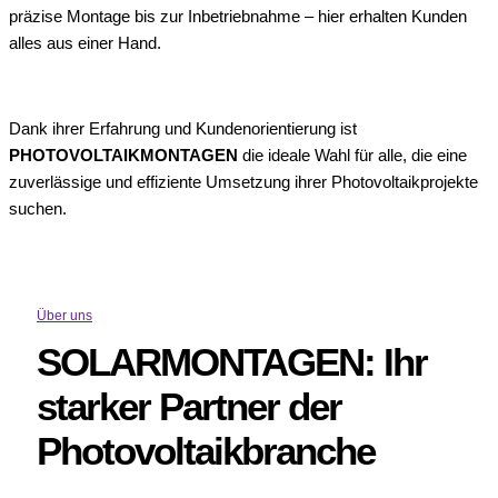
präzise Montage bis zur Inbetriebnahme – hier erhalten Kunden
alles aus einer Hand.
Dank ihrer Erfahrung und Kundenorientierung ist
PHOTOVOLTAIKMONTAGEN
die ideale Wahl für alle, die eine
zuverlässige und effiziente Umsetzung ihrer Photovoltaikprojekte
suchen.
Über uns
SOLARMONTAGEN: Ihr
starker Partner der
Photovoltaikbranche