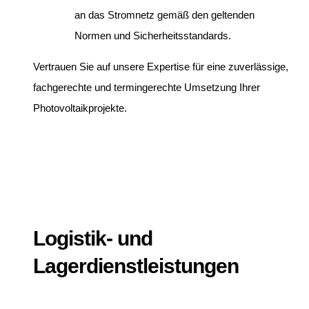
an das Stromnetz gemäß den geltenden
Normen und Sicherheitsstandards.
Vertrauen Sie auf unsere Expertise für eine zuverlässige,
fachgerechte und termingerechte Umsetzung Ihrer
Photovoltaikprojekte.
Logistik- und
Lagerdienstleistungen