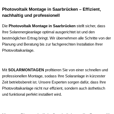
Photovoltaik Montage in Saarbrücken – Effizient,
nachhaltig und professionell
Die
Photovoltaik Montage in Saarbrücken
stellt sicher, dass
Ihre Solarenergieanlage optimal ausgerichtet ist und den
bestmöglichen Ertrag bringt. Wir übernehmen alle Schritte von der
Planung und Beratung bis zur fachgerechten Installation Ihrer
Photovoltaikanlage.
Mit
SOLARMONTAGEN
profitieren Sie von einer schnellen und
professionellen Montage, sodass Ihre Solaranlage in kürzester
Zeit betriebsbereit ist. Unsere Experten sorgen dafür, dass Ihre
Photovoltaikanlage nicht nur effizient, sondern auch ästhetisch
und funktional perfekt installiert wird.