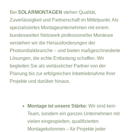
Bei
SOLARMONTAGEN
stehen Qualität,
Zuverlässigkeit und Partnerschaft im Mittelpunkt. Als
spezialisiertes Montageunternehmen mit einem
bundesweiten Netzwerk professioneller Monteure
verstehen wir die Herausforderungen der
Photovoltaikbranche – und bieten maßgeschneiderte
Lösungen, die echte Entlastung schaffen. Wir
begleiten Sie als verlässlicher Partner von der
Planung bis zur erfolgreichen Inbetriebnahme Ihrer
Projekte und darüber hinaus.
Montage ist unsere Stärke:
Wir sind kein
Team, sondern ein ganzes Unternehmen mit
vielen eingespielten, qualifizierten
Montagekolonnen – für Projekte jeder