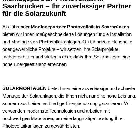
Saarbrücken – Ihr zuverlässiger Partner
für die Solarzukunft
Als führender
Montagepartner Photovoltaik in Saarbrücken
bieten wir Ihnen maßgeschneiderte Lösungen für die Installation
und Montage von Photovoltaikanlagen. Ob für private Haushalte
oder gewerbliche Projekte – wir setzen Ihre Solarprojekte
fachgerecht um und stellen sicher, dass Ihre Solaranlagen eine
hohe Energieeffizienz erreichen.
SOLARMONTAGEN
bietet Ihnen eine zuverlässige und schnelle
Montage der Solaranlagen, die Ihnen nicht nur eine hohe Leistung,
sondern auch eine nachhaltige Energienutzung garantieren. Wir
verwenden modernste Technologien und arbeiten mit
hochwertigen Materialien, um eine langfristige Leistung Ihrer
Photovoltaikanlagen zu gewährleisten.