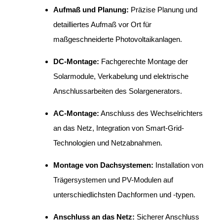
Aufmaß und Planung:
Präzise Planung und
detailliertes Aufmaß vor Ort für
maßgeschneiderte Photovoltaikanlagen.
DC-Montage:
Fachgerechte Montage der
Solarmodule, Verkabelung und elektrische
Anschlussarbeiten des Solargenerators.
AC-Montage:
Anschluss des Wechselrichters
an das Netz, Integration von Smart-Grid-
Technologien und Netzabnahmen.
Montage von Dachsystemen:
Installation von
Trägersystemen und PV-Modulen auf
unterschiedlichsten Dachformen und -typen.
Anschluss an das Netz:
Sicherer Anschluss