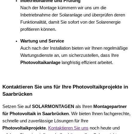
Inbetriebnahme und Prüfung
Nach der Montage kümmern wir uns um die
Inbetriebnahme der Solaranlage und überprüfen deren
Funktionalität, damit Sie sofort von der Solarenergie
profitieren können.
Wartung und Service
Auch nach der Installation bieten wir Ihnen regelmäßige
Wartungsdienste an, um sicherzustellen, dass Ihre
Photovoltaikanlage
langfristig effizient arbeitet.
Kontaktieren Sie uns für Ihre Photovoltaikprojekte in
Saarbrücken
Setzen Sie auf
SOLARMONTAGEN
als Ihren
Montagepartner
für Photovoltaik in Saarbrücken
. Wir bieten Ihnen fachgerechte,
schnelle und zuverlässige Lösungen für Ihre
Photovoltaikprojekte
.
Kontaktieren Sie uns
noch heute und