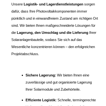
Unsere
Logistik- und Lagerdienstleistungen
sorgen
dafür, dass Ihre Photovoltaikkomponenten immer
pünktlich und in einwandfreiem Zustand am richtigen Ort
sind. Wir bieten Ihnen maßgeschneiderte Lösungen für
die
Lagerung, den Umschlag und die Lieferung
Ihrer
Solaranlagenbauteile, sodass Sie sich auf das
Wesentliche konzentrieren können – den erfolgreichen
Projektabschluss.
Sichere Lagerung:
Wir bieten Ihnen eine
zuverlässige und gut organisierte Lagerung
Ihrer Solarmodule und Zubehörteile.
Effiziente Logistik:
Schnelle, termingerechte