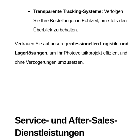
Transparente Tracking-Systeme:
Verfolgen
Sie Ihre Bestellungen in Echtzeit, um stets den
Überblick zu behalten.
Vertrauen Sie auf unsere
professionellen Logistik- und
Lagerlösungen
, um Ihr Photovoltaikprojekt effizient und
ohne Verzögerungen umzusetzen.
Service- und After-Sales-
Dienstleistungen