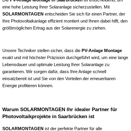
eine hohe Leistung Ihrer Solaranlage sicherzustellen. Mit
SOLARMONTAGEN
entscheiden Sie sich für einen Partner, der
Ihre Photovoltaikanlage effizient montiert und Ihnen dabei hilft, den
größtmöglichen Ertrag aus der Solarenergie zu ziehen.
Unsere Techniker stellen sicher, dass die
PV-Anlage Montage
exakt und mit höchster Präzision durchgeführt wird, um eine lange
Lebensdauer und optimale Leistung Ihrer Solaranlage zu
garantieren. Wir sorgen dafür, dass Ihre Anlage schnell
einsatzbereit ist und Sie von den Vorteilen der erneuerbaren
Energie profitieren können.
Warum SOLARMONTAGEN Ihr idealer Partner für
Photovoltaikprojekte in Saarbrücken ist
SOLARMONTAGEN
ist der perfekte Partner für alle