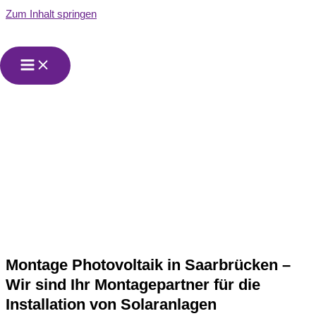
Zum Inhalt springen
Montage
Photovoltaik in
Saarbrücken
Montage Photovoltaik in Saarbrücken –
Wir sind Ihr Montagepartner für die
Installation von Solaranlagen