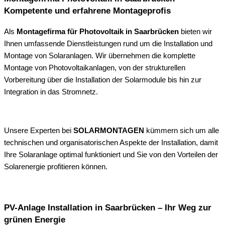
Kompetente und erfahrene Montageprofis
Als
Montagefirma für Photovoltaik in Saarbrücken
bieten wir
Ihnen umfassende Dienstleistungen rund um die Installation und
Montage von Solaranlagen. Wir übernehmen die komplette
Montage von Photovoltaikanlagen, von der strukturellen
Vorbereitung über die Installation der Solarmodule bis hin zur
Integration in das Stromnetz.
Unsere Experten bei
SOLARMONTAGEN
kümmern sich um alle
technischen und organisatorischen Aspekte der Installation, damit
Ihre Solaranlage optimal funktioniert und Sie von den Vorteilen der
Solarenergie profitieren können.
PV-Anlage Installation in Saarbrücken – Ihr Weg zur
grünen Energie