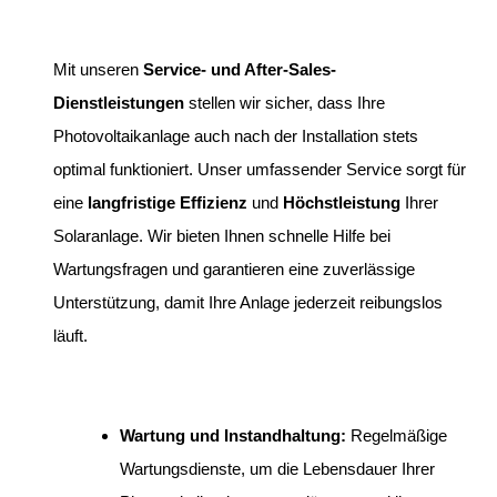
Mit unseren
Service- und After-Sales-
Dienstleistungen
stellen wir sicher, dass Ihre
Photovoltaikanlage auch nach der Installation stets
optimal funktioniert. Unser umfassender Service sorgt für
eine
langfristige Effizienz
und
Höchstleistung
Ihrer
Solaranlage. Wir bieten Ihnen schnelle Hilfe bei
Wartungsfragen und garantieren eine zuverlässige
Unterstützung, damit Ihre Anlage jederzeit reibungslos
läuft.
Wartung und Instandhaltung:
Regelmäßige
Wartungsdienste, um die Lebensdauer Ihrer