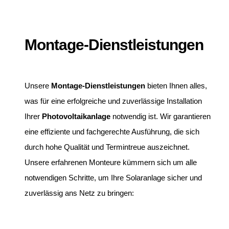
Montage-Dienstleistungen
Unsere
Montage-Dienstleistungen
bieten Ihnen alles,
was für eine erfolgreiche und zuverlässige Installation
Ihrer
Photovoltaikanlage
notwendig ist. Wir garantieren
eine effiziente und fachgerechte Ausführung, die sich
durch hohe Qualität und Termintreue auszeichnet.
Unsere erfahrenen Monteure kümmern sich um alle
notwendigen Schritte, um Ihre Solaranlage sicher und
zuverlässig ans Netz zu bringen: