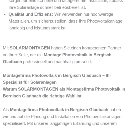
sorgen für eine schnelle und fachgerechte Installation, sodass
Ihre Solaranlage schnell betriebsbereit ist.
Qualität und Effizienz:
Wir verwenden nur hochwertige
Materialien, um sicherzustellen, dass Ihre Photovoltaikanlage
langlebig und leistungsstark ist.
Mit
SOLARMONTAGEN
haben Sie einen kompetenten Partner
an Ihrer Seite, der die
Montage Photovoltaik in Bergisch
Gladbach
professionell und nachhaltig umsetzt.
Montagefirma Photovoltaik in Bergisch Gladbach – Ihr
Spezialist für Solaranlagen
Warum SOLARMONTAGEN als Montagefirma Photovoltaik in
Bergisch Gladbach die richtige Wahl ist
Als
Montagefirma Photovoltaik in Bergisch Gladbach
haben
wir uns auf die Planung und Installation von Photovoltaikanlagen
spezialisiert. Mit unserer langjährigen Erfahrung und unserem