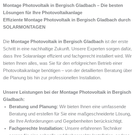
Montage Photovoltaik in Bergisch Gladbach – Die besten
Lösungen für Ihre Photovoltaikanlage
Effiziente Montage Photovoltaik in Bergisch Gladbach durch
SOLARMONTAGEN
Die
Montage Photovoltaik in Bergisch Gladbach
ist der erste
Schritt in eine nachhaltige Zukunft. Unsere Experten sorgen dafür,
dass Ihre Solaranlage effizient und fachgerecht installiert wird. Wir
bieten Ihnen alles, was Sie für den erfolgreichen Betrieb einer
Photovoltaikanlage benötigen – von der detaillierten Beratung über
die Planung bis hin zur professionellen Installation.
Unsere Leistungen bei der Montage Photovoltaik in Bergisch
Gladbach:
Beratung und Planung:
Wir bieten Ihnen eine umfassende
Beratung und erstellen für Sie eine maßgeschneiderte Lösung,
die Ihre Anforderungen und Gegebenheiten berücksichtigt.
Fachgerechte Installation:
Unsere erfahrenen Techniker