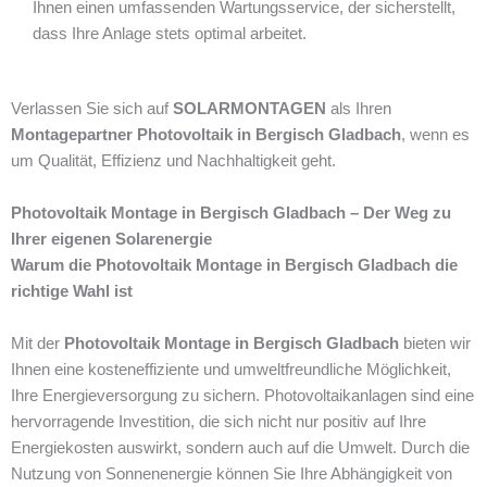
Ihnen einen umfassenden Wartungsservice, der sicherstellt,
dass Ihre Anlage stets optimal arbeitet.
Verlassen Sie sich auf
SOLARMONTAGEN
als Ihren
Montagepartner Photovoltaik in Bergisch Gladbach
, wenn es
um Qualität, Effizienz und Nachhaltigkeit geht.
Photovoltaik Montage in Bergisch Gladbach – Der Weg zu
Ihrer eigenen Solarenergie
Warum die Photovoltaik Montage in Bergisch Gladbach die
richtige Wahl ist
Mit der
Photovoltaik Montage in Bergisch Gladbach
bieten wir
Ihnen eine kosteneffiziente und umweltfreundliche Möglichkeit,
Ihre Energieversorgung zu sichern. Photovoltaikanlagen sind eine
hervorragende Investition, die sich nicht nur positiv auf Ihre
Energiekosten auswirkt, sondern auch auf die Umwelt. Durch die
Nutzung von Sonnenenergie können Sie Ihre Abhängigkeit von