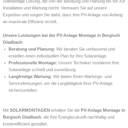
vollständige Lösung, die von der Beratung und Planung bis hin zur
Installation und Wartung reicht. Vertrauen Sie auf unsere
Expertise und sorgen Sie dafür, dass Ihre PV-Anlage von Anfang
an maximale Effizienz erzielt.
Unsere Leistungen bei der PV-Anlage Montage in Bergisch
Gladbach:
Beratung und Planung:
Wir beraten Sie umfassend und
erstellen einen individuellen Plan für Ihre Solaranlage.
Professionelle Montage:
Unsere Techniker montieren Ihre
Solaranlage schnell und zuverlässig.
Langfristige Wartung:
Wir bieten Ihnen Wartungs- und
Serviceleistungen, um die Langlebigkeit Ihrer PV-Anlage
sicherzustellen.
Mit
SOLARMONTAGEN
erhalten Sie die
PV-Anlage Montage in
Bergisch Gladbach
, die Ihre Energiezukunft nachhaltig und
kosteneffizient gestaltet.