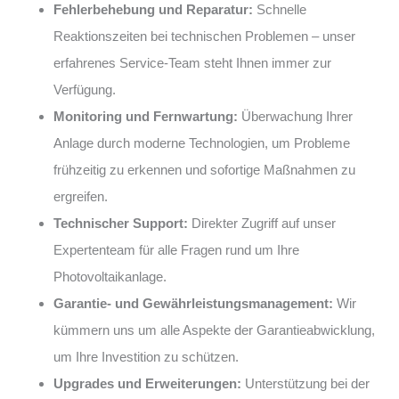
Fehlerbehebung und Reparatur:
Schnelle
Reaktionszeiten bei technischen Problemen – unser
erfahrenes Service-Team steht Ihnen immer zur
Verfügung.
Monitoring und Fernwartung:
Überwachung Ihrer
Anlage durch moderne Technologien, um Probleme
frühzeitig zu erkennen und sofortige Maßnahmen zu
ergreifen.
Technischer Support:
Direkter Zugriff auf unser
Expertenteam für alle Fragen rund um Ihre
Photovoltaikanlage.
Garantie- und Gewährleistungsmanagement:
Wir
kümmern uns um alle Aspekte der Garantieabwicklung,
um Ihre Investition zu schützen.
Upgrades und Erweiterungen:
Unterstützung bei der