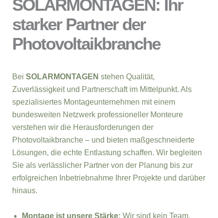
SOLARMONTAGEN: Ihr
starker Partner der
Photovoltaikbranche
Bei
SOLARMONTAGEN
stehen Qualität,
Zuverlässigkeit und Partnerschaft im Mittelpunkt. Als
spezialisiertes Montageunternehmen mit einem
bundesweiten Netzwerk professioneller Monteure
verstehen wir die Herausforderungen der
Photovoltaikbranche – und bieten maßgeschneiderte
Lösungen, die echte Entlastung schaffen. Wir begleiten
Sie als verlässlicher Partner von der Planung bis zur
erfolgreichen Inbetriebnahme Ihrer Projekte und darüber
hinaus.
Montage ist unsere Stärke:
Wir sind kein Team,