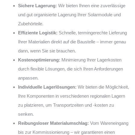
Sichere Lagerung:
Wir bieten Ihnen eine zuverlässige
und gut organisierte Lagerung Ihrer Solarmodule und
Zubehörteile.
Effiziente Logistik:
Schnelle, termingerechte Lieferung
Ihrer Materialien direkt auf die Baustelle – immer genau
dann, wenn Sie sie brauchen.
Kostenoptimierung:
Minimierung Ihrer Lagerkosten
durch flexible Lösungen, die sich Ihren Anforderungen
anpassen.
Individuelle Lagerlösungen:
Wir bieten die Möglichkeit,
Ihre Komponenten in verschiedenen regionalen Lagern
zu platzieren, um Transportzeiten und -kosten zu
senken.
Reibungsloser Materialumschlag:
Vom Wareneingang
bis zur Kommissionierung – wir garantieren einen