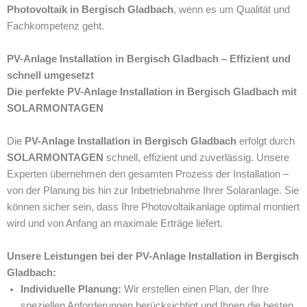
Photovoltaik in Bergisch Gladbach
, wenn es um Qualität und
Fachkompetenz geht.
PV-Anlage Installation in Bergisch Gladbach – Effizient und
schnell umgesetzt
Die perfekte PV-Anlage Installation in Bergisch Gladbach mit
SOLARMONTAGEN
Die
PV-Anlage Installation in Bergisch Gladbach
erfolgt durch
SOLARMONTAGEN
schnell, effizient und zuverlässig. Unsere
Experten übernehmen den gesamten Prozess der Installation –
von der Planung bis hin zur Inbetriebnahme Ihrer Solaranlage. Sie
können sicher sein, dass Ihre Photovoltaikanlage optimal montiert
wird und von Anfang an maximale Erträge liefert.
Unsere Leistungen bei der PV-Anlage Installation in Bergisch
Gladbach:
Individuelle Planung:
Wir erstellen einen Plan, der Ihre
speziellen Anforderungen berücksichtigt und Ihnen die besten