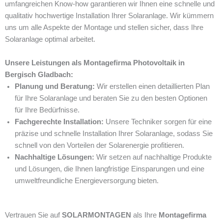
umfangreichen Know-how garantieren wir Ihnen eine schnelle und
qualitativ hochwertige Installation Ihrer Solaranlage. Wir kümmern
uns um alle Aspekte der Montage und stellen sicher, dass Ihre
Solaranlage optimal arbeitet.
Unsere Leistungen als Montagefirma Photovoltaik in
Bergisch Gladbach:
Planung und Beratung:
Wir erstellen einen detaillierten Plan
für Ihre Solaranlage und beraten Sie zu den besten Optionen
für Ihre Bedürfnisse.
Fachgerechte Installation:
Unsere Techniker sorgen für eine
präzise und schnelle Installation Ihrer Solaranlage, sodass Sie
schnell von den Vorteilen der Solarenergie profitieren.
Nachhaltige Lösungen:
Wir setzen auf nachhaltige Produkte
und Lösungen, die Ihnen langfristige Einsparungen und eine
umweltfreundliche Energieversorgung bieten.
Vertrauen Sie auf
SOLARMONTAGEN
als Ihre
Montagefirma