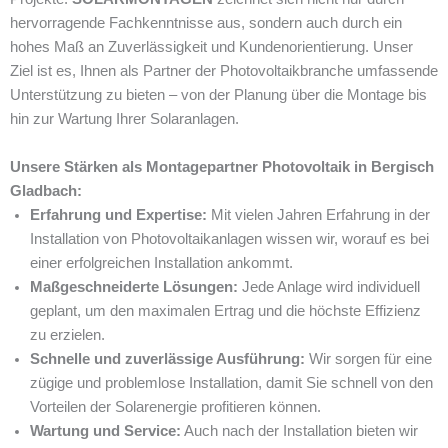
hervorragende Fachkenntnisse aus, sondern auch durch ein
hohes Maß an Zuverlässigkeit und Kundenorientierung. Unser
Ziel ist es, Ihnen als Partner der Photovoltaikbranche umfassende
Unterstützung zu bieten – von der Planung über die Montage bis
hin zur Wartung Ihrer Solaranlagen.
Unsere Stärken als Montagepartner Photovoltaik in Bergisch
Gladbach:
Erfahrung und Expertise:
Mit vielen Jahren Erfahrung in der
Installation von Photovoltaikanlagen wissen wir, worauf es bei
einer erfolgreichen Installation ankommt.
Maßgeschneiderte Lösungen:
Jede Anlage wird individuell
geplant, um den maximalen Ertrag und die höchste Effizienz
zu erzielen.
Schnelle und zuverlässige Ausführung:
Wir sorgen für eine
zügige und problemlose Installation, damit Sie schnell von den
Vorteilen der Solarenergie profitieren können.
Wartung und Service:
Auch nach der Installation bieten wir