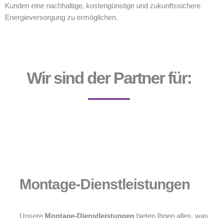
Kunden eine nachhaltige, kostengünstige und zukunftssichere
Energieversorgung zu ermöglichen.
Wir sind der Partner für:
Montage-Dienstleistungen
Unsere
Montage-Dienstleistungen
bieten Ihnen alles, was