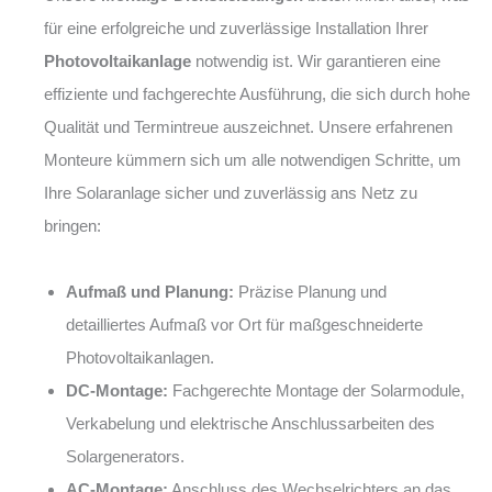
für eine erfolgreiche und zuverlässige Installation Ihrer
Photovoltaikanlage
notwendig ist. Wir garantieren eine
effiziente und fachgerechte Ausführung, die sich durch hohe
Qualität und Termintreue auszeichnet. Unsere erfahrenen
Monteure kümmern sich um alle notwendigen Schritte, um
Ihre Solaranlage sicher und zuverlässig ans Netz zu
bringen:
Aufmaß und Planung:
Präzise Planung und
detailliertes Aufmaß vor Ort für maßgeschneiderte
Photovoltaikanlagen.
DC-Montage:
Fachgerechte Montage der Solarmodule,
Verkabelung und elektrische Anschlussarbeiten des
Solargenerators.
AC-Montage:
Anschluss des Wechselrichters an das