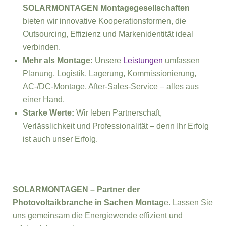
SOLARMONTAGEN Montagegesellschaften
bieten wir innovative Kooperationsformen, die
Outsourcing, Effizienz und Markenidentität ideal
verbinden.
Mehr als Montage:
Unsere
Leistungen
umfassen
Planung, Logistik, Lagerung, Kommissionierung,
AC-/DC-Montage, After-Sales-Service – alles aus
einer Hand.
Starke Werte:
Wir leben Partnerschaft,
Verlässlichkeit und Professionalität – denn Ihr Erfolg
ist auch unser Erfolg.
SOLARMONTAGEN – Partner der
Photovoltaikbranche in Sachen Montag
e. Lassen Sie
uns gemeinsam die Energiewende effizient und