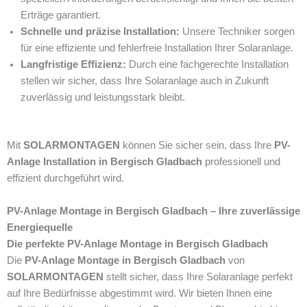
Erträge garantiert.
Schnelle und präzise Installation:
Unsere Techniker sorgen
für eine effiziente und fehlerfreie Installation Ihrer Solaranlage.
Langfristige Effizienz:
Durch eine fachgerechte Installation
stellen wir sicher, dass Ihre Solaranlage auch in Zukunft
zuverlässig und leistungsstark bleibt.
Mit
SOLARMONTAGEN
können Sie sicher sein, dass Ihre
PV-
Anlage Installation in Bergisch Gladbach
professionell und
effizient durchgeführt wird.
PV-Anlage Montage in Bergisch Gladbach – Ihre zuverlässige
Energiequelle
Die perfekte PV-Anlage Montage in Bergisch Gladbach
Die
PV-Anlage Montage in Bergisch Gladbach
von
SOLARMONTAGEN
stellt sicher, dass Ihre Solaranlage perfekt
auf Ihre Bedürfnisse abgestimmt wird. Wir bieten Ihnen eine