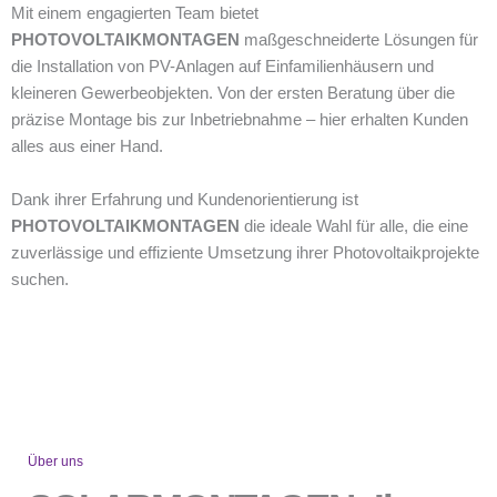
Mit einem engagierten Team bietet
PHOTOVOLTAIKMONTAGEN
maßgeschneiderte Lösungen für
die Installation von PV-Anlagen auf Einfamilienhäusern und
kleineren Gewerbeobjekten.
Von der ersten Beratung über die
präzise Montage bis zur Inbetriebnahme – hier erhalten Kunden
alles aus einer Hand.
Dank ihrer Erfahrung und Kundenorientierung ist
PHOTOVOLTAIKMONTAGEN
die ideale Wahl für alle, die eine
zuverlässige und effiziente Umsetzung ihrer Photovoltaikprojekte
suchen.
Über uns