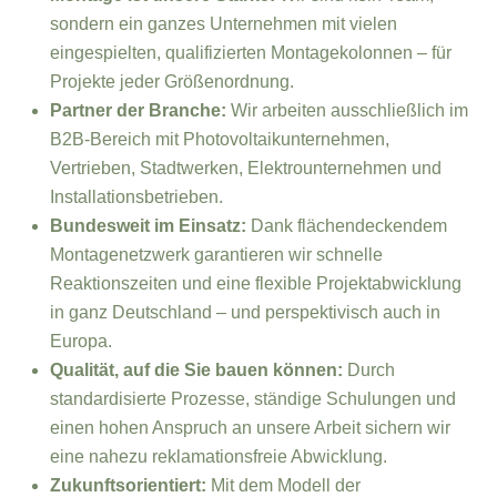
sondern ein ganzes Unternehmen mit vielen
eingespielten, qualifizierten Montagekolonnen – für
Projekte jeder Größenordnung.
Partner der Branche:
Wir arbeiten ausschließlich im
B2B-Bereich mit Photovoltaikunternehmen,
Vertrieben, Stadtwerken, Elektrounternehmen und
Installationsbetrieben.
Bundesweit im Einsatz:
Dank flächendeckendem
Montagenetzwerk garantieren wir schnelle
Reaktionszeiten und eine flexible Projektabwicklung
in ganz Deutschland – und perspektivisch auch in
Europa.
Qualität, auf die Sie bauen können:
Durch
standardisierte Prozesse, ständige Schulungen und
einen hohen Anspruch an unsere Arbeit sichern wir
eine nahezu reklamationsfreie Abwicklung.
Zukunftsorientiert:
Mit dem Modell der