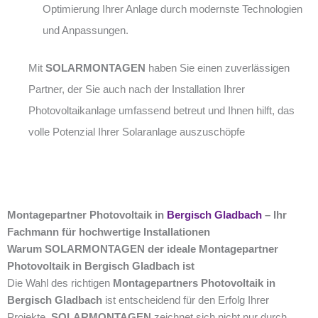
Optimierung Ihrer Anlage durch modernste Technologien
und Anpassungen.
Mit
SOLARMONTAGEN
haben Sie einen zuverlässigen
Partner, der Sie auch nach der Installation Ihrer
Photovoltaikanlage umfassend betreut und Ihnen hilft, das
volle Potenzial Ihrer Solaranlage auszuschöpfe
Montagepartner Photovoltaik in
Bergisch Gladbach
– Ihr
Fachmann für hochwertige Installationen
Warum SOLARMONTAGEN der ideale Montagepartner
Photovoltaik in Bergisch Gladbach ist
Die Wahl des richtigen
Montagepartners Photovoltaik in
Bergisch Gladbach
ist entscheidend für den Erfolg Ihrer
Projekte.
SOLARMONTAGEN
zeichnet sich nicht nur durch