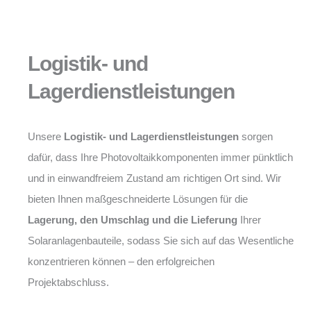
Logistik- und
Lagerdienstleistungen
Unsere
Logistik- und Lagerdienstleistungen
sorgen
dafür, dass Ihre Photovoltaikkomponenten immer pünktlich
und in einwandfreiem Zustand am richtigen Ort sind. Wir
bieten Ihnen maßgeschneiderte Lösungen für die
Lagerung, den Umschlag und die Lieferung
Ihrer
Solaranlagenbauteile, sodass Sie sich auf das Wesentliche
konzentrieren können – den erfolgreichen
Projektabschluss.