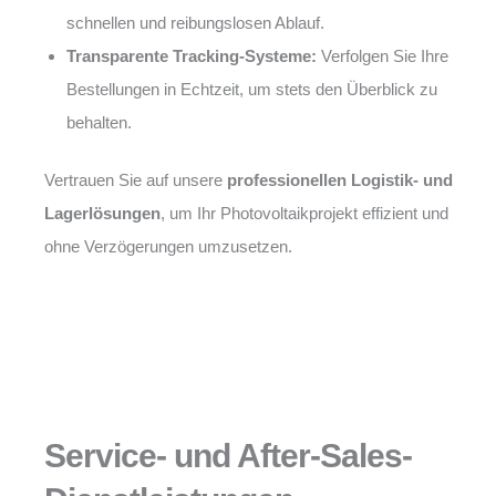
schnellen und reibungslosen Ablauf.
Transparente Tracking-Systeme:
Verfolgen Sie Ihre
Bestellungen in Echtzeit, um stets den Überblick zu
behalten.
Vertrauen Sie auf unsere
professionellen Logistik- und
Lagerlösungen
, um Ihr Photovoltaikprojekt effizient und
ohne Verzögerungen umzusetzen.
Service- und After-Sales-