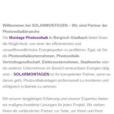
Willkommen bei SOLARMONTAGEN – Wir sind Partner der
Photovoltaikbranche
Die
Montage Photovoltaik
in Bergisch Gladbach
bietet Ihnen
die Möglichkeit, von einer der effizientesten und
umweltfreundlichsten Energiequellen zu profitieren. Egal, ob Sie
als
Photovoltaikunternehmen
,
Photovoltaik-
Vertriebsgesellschaft
,
Elektrounternehmen
,
Stadtwerke
oder
ein anderes Unternehmen im Bereich erneuerbare Energien tätig
sind –
SOLARMONTAGEN
ist Ihr kompetenter Partner, wenn es
darum geht, Photovoltaikanlagen professionell zu montieren und
erfolgreich in Betrieb zu nehmen.
Mit unserer langjährigen Erfahrung und unserer Expertise bieten
wir maßgeschneiderte Lösungen für jedes Projekt. Wir stehen
Ihnen als verlässlicher Partner zur Seite, um Ihnen und Ihren