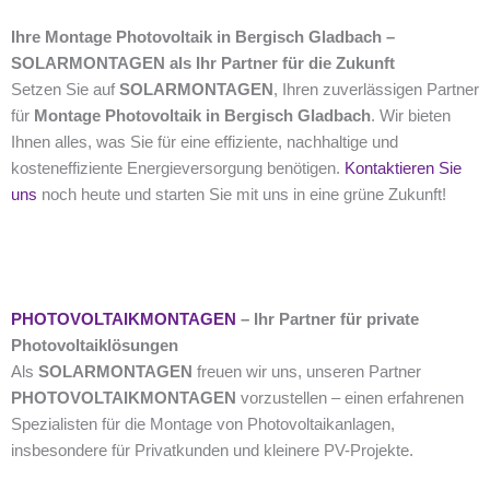
Ihre Montage Photovoltaik in Bergisch Gladbach –
SOLARMONTAGEN als Ihr Partner für die Zukunft
Setzen Sie auf
SOLARMONTAGEN
, Ihren zuverlässigen Partner
für
Montage Photovoltaik in Bergisch Gladbach
. Wir bieten
Ihnen alles, was Sie für eine effiziente, nachhaltige und
kosteneffiziente Energieversorgung benötigen.
Kontaktieren Sie
uns
noch heute und starten Sie mit uns in eine grüne Zukunft!
PHOTOVOLTAIKMONTAGEN
– Ihr Partner für private
Photovoltaiklösungen
Als
SOLARMONTAGEN
freuen wir uns, unseren Partner
PHOTOVOLTAIKMONTAGEN
vorzustellen – einen erfahrenen
Spezialisten für die Montage von Photovoltaikanlagen,
insbesondere für Privatkunden und kleinere PV-Projekte.