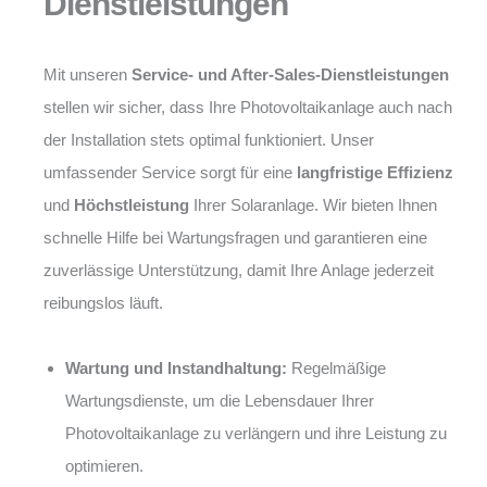
Dienstleistungen
Mit unseren
Service- und After-Sales-Dienstleistungen
stellen wir sicher, dass Ihre Photovoltaikanlage auch nach
der Installation stets optimal funktioniert. Unser
umfassender Service sorgt für eine
langfristige Effizienz
und
Höchstleistung
Ihrer Solaranlage. Wir bieten Ihnen
schnelle Hilfe bei Wartungsfragen und garantieren eine
zuverlässige Unterstützung, damit Ihre Anlage jederzeit
reibungslos läuft.
Wartung und Instandhaltung:
Regelmäßige
Wartungsdienste, um die Lebensdauer Ihrer
Photovoltaikanlage zu verlängern und ihre Leistung zu
optimieren.