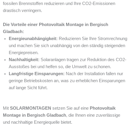
fossilen Brennstoffen reduzieren und Ihre CO2-Emissionen
drastisch verringern.
Die Vorteile einer Photovoltaik Montage in Bergisch
Gladbach:
Energieunabhängigkeit:
Reduzieren Sie Ihre Stromrechnung
und machen Sie sich unabhängig von den ständig steigenden
Energiepreisen.
Nachhaltigkeit:
Solaranlagen tragen zur Reduktion des CO2-
Ausstoßes bei und helfen so, die Umwelt zu schonen.
Langfristige Einsparungen:
Nach der Installation fallen nur
geringe Betriebskosten an, was zu erheblichen Einsparungen
auf lange Sicht führt.
Mit
SOLARMONTAGEN
setzen Sie auf eine
Photovoltaik
Montage in Bergisch Gladbach
, die Ihnen eine zuverlässige
und nachhaltige Energiequelle bietet.