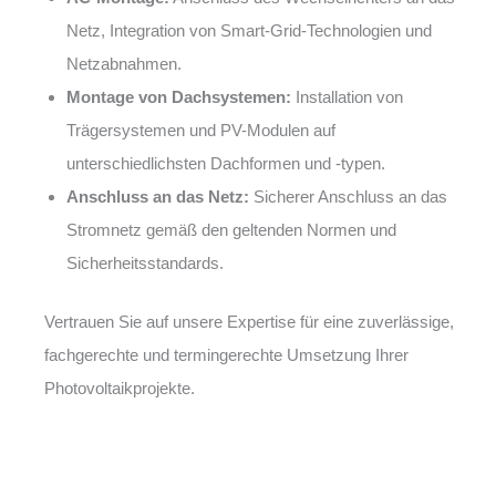
Netz, Integration von Smart-Grid-Technologien und
Netzabnahmen.
Montage von Dachsystemen:
Installation von
Trägersystemen und PV-Modulen auf
unterschiedlichsten Dachformen und -typen.
Anschluss an das Netz:
Sicherer Anschluss an das
Stromnetz gemäß den geltenden Normen und
Sicherheitsstandards.
Vertrauen Sie auf unsere Expertise für eine zuverlässige,
fachgerechte und termingerechte Umsetzung Ihrer
Photovoltaikprojekte.