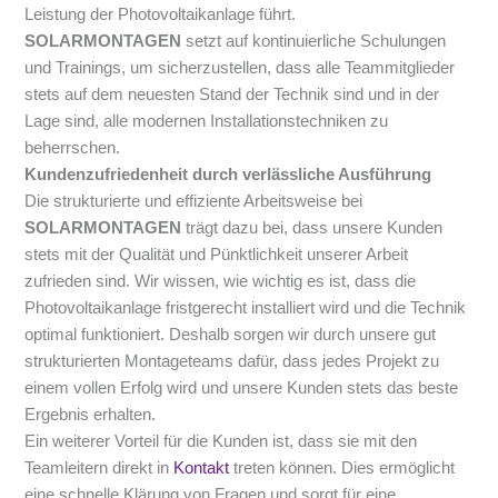
Leistung der Photovoltaikanlage führt.
SOLARMONTAGEN
setzt auf kontinuierliche Schulungen
und Trainings, um sicherzustellen, dass alle Teammitglieder
stets auf dem neuesten Stand der Technik sind und in der
Lage sind, alle modernen Installationstechniken zu
beherrschen.
Kundenzufriedenheit durch verlässliche Ausführung
Die strukturierte und effiziente Arbeitsweise bei
SOLARMONTAGEN
trägt dazu bei, dass unsere Kunden
stets mit der Qualität und Pünktlichkeit unserer Arbeit
zufrieden sind. Wir wissen, wie wichtig es ist, dass die
Photovoltaikanlage fristgerecht installiert wird und die Technik
optimal funktioniert. Deshalb sorgen wir durch unsere gut
strukturierten Montageteams dafür, dass jedes Projekt zu
einem vollen Erfolg wird und unsere Kunden stets das beste
Ergebnis erhalten.
Ein weiterer Vorteil für die Kunden ist, dass sie mit den
Teamleitern direkt in
Kontakt
treten können. Dies ermöglicht
eine schnelle Klärung von Fragen und sorgt für eine