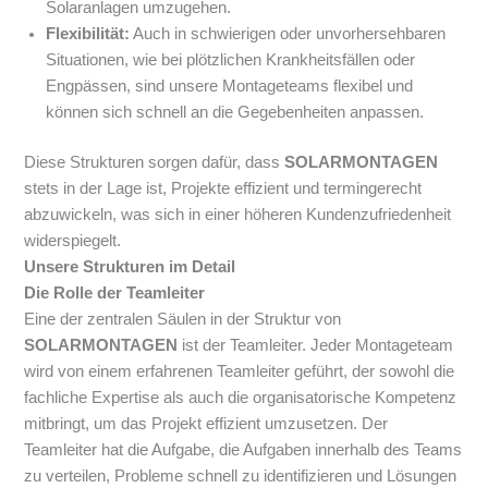
Solaranlagen umzugehen.
Flexibilität:
Auch in schwierigen oder unvorhersehbaren
Situationen, wie bei plötzlichen Krankheitsfällen oder
Engpässen, sind unsere Montageteams flexibel und
können sich schnell an die Gegebenheiten anpassen.
Diese Strukturen sorgen dafür, dass
SOLARMONTAGEN
stets in der Lage ist, Projekte effizient und termingerecht
abzuwickeln, was sich in einer höheren Kundenzufriedenheit
widerspiegelt.
Unsere Strukturen im Detail
Die Rolle der Teamleiter
Eine der zentralen Säulen in der Struktur von
SOLARMONTAGEN
ist der Teamleiter. Jeder Montageteam
wird von einem erfahrenen Teamleiter geführt, der sowohl die
fachliche Expertise als auch die organisatorische Kompetenz
mitbringt, um das Projekt effizient umzusetzen. Der
Teamleiter hat die Aufgabe, die Aufgaben innerhalb des Teams
zu verteilen, Probleme schnell zu identifizieren und Lösungen