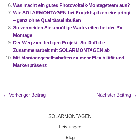
Was macht ein gutes Photovoltaik-Montageteam aus?
Wie SOLARMONTAGEN bei Projektspitzen einspringt
– ganz ohne Qualitätseinbußen
So vermeiden Sie unnötige Wartezeiten bei der PV-
Montage
Der Weg zum fertigen Projekt: So läuft die
Zusammenarbeit mit SOLARMONTAGEN ab
Mit Montagegesellschaften zu mehr Flexibilität und
Markenpräsenz
←
Vorheriger Beitrag
Nächster Beitrag
→
SOLARMONTAGEN
Leistungen
Blog