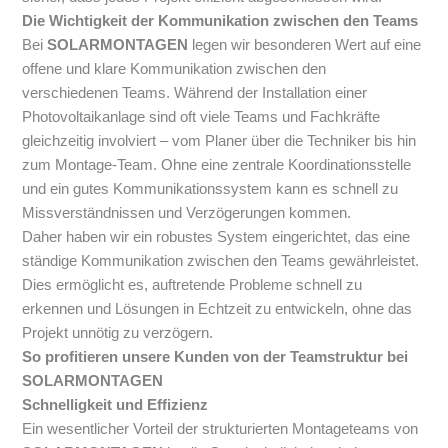
Die Wichtigkeit der Kommunikation zwischen den Teams
Bei
SOLARMONTAGEN
legen wir besonderen Wert auf eine
offene und klare Kommunikation zwischen den
verschiedenen Teams. Während der Installation einer
Photovoltaikanlage sind oft viele Teams und Fachkräfte
gleichzeitig involviert – vom Planer über die Techniker bis hin
zum Montage-Team. Ohne eine zentrale Koordinationsstelle
und ein gutes Kommunikationssystem kann es schnell zu
Missverständnissen und Verzögerungen kommen.
Daher haben wir ein robustes System eingerichtet, das eine
ständige Kommunikation zwischen den Teams gewährleistet.
Dies ermöglicht es, auftretende Probleme schnell zu
erkennen und Lösungen in Echtzeit zu entwickeln, ohne das
Projekt unnötig zu verzögern.
So profitieren unsere Kunden von der Teamstruktur bei
SOLARMONTAGEN
Schnelligkeit und Effizienz
Ein wesentlicher Vorteil der strukturierten Montageteams von