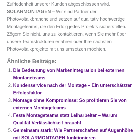
Zufriedenheit unserer Kunden abgeschlossen wird.
SOLARMONTAGEN
– Wir sind Partner der
Photovoltaikbranche und setzen auf qualitativ hochwertige
Montageteams, die den Erfolg jedes Projekts sicherstellen.
Zögern Sie nicht, uns zu kontaktieren, wenn Sie mehr über
unsere Teamstrukturen erfahren oder Ihre nächsten
Photovoltaikprojekte mit uns umsetzen möchten.
Ähnliche Beiträge:
Die Bedeutung von Markenintegration bei externen
Montageteams
Kundenservice nach der Montage – Ein unterschätzter
Erfolgsfaktor
Montage ohne Kompromisse: So profitieren Sie von
externen Montageteams
Feste Montageteams statt Leiharbeiter – Warum
Qualität Verlässlichkeit braucht
Gemeinsam stark: Wie Partnerschaften auf Augenhöhe
mit SOLARMONTAGEN funktionieren