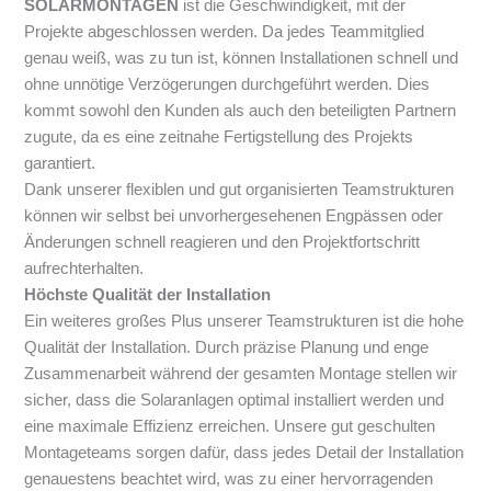
SOLARMONTAGEN
ist die Geschwindigkeit, mit der
Projekte abgeschlossen werden. Da jedes Teammitglied
genau weiß, was zu tun ist, können Installationen schnell und
ohne unnötige Verzögerungen durchgeführt werden. Dies
kommt sowohl den Kunden als auch den beteiligten Partnern
zugute, da es eine zeitnahe Fertigstellung des Projekts
garantiert.
Dank unserer flexiblen und gut organisierten Teamstrukturen
können wir selbst bei unvorhergesehenen Engpässen oder
Änderungen schnell reagieren und den Projektfortschritt
aufrechterhalten.
Höchste Qualität der Installation
Ein weiteres großes Plus unserer Teamstrukturen ist die hohe
Qualität der Installation. Durch präzise Planung und enge
Zusammenarbeit während der gesamten Montage stellen wir
sicher, dass die Solaranlagen optimal installiert werden und
eine maximale Effizienz erreichen. Unsere gut geschulten
Montageteams sorgen dafür, dass jedes Detail der Installation
genauestens beachtet wird, was zu einer hervorragenden