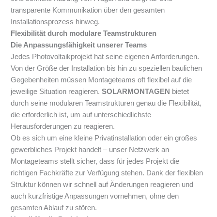
transparente Kommunikation über den gesamten
Installationsprozess hinweg.
Flexibilität durch modulare Teamstrukturen
Die Anpassungsfähigkeit unserer Teams
Jedes Photovoltaikprojekt hat seine eigenen Anforderungen.
Von der Größe der Installation bis hin zu speziellen baulichen
Gegebenheiten müssen Montageteams oft flexibel auf die
jeweilige Situation reagieren.
SOLARMONTAGEN
bietet
durch seine modularen Teamstrukturen genau die Flexibilität,
die erforderlich ist, um auf unterschiedlichste
Herausforderungen zu reagieren.
Ob es sich um eine kleine Privatinstallation oder ein großes
gewerbliches Projekt handelt – unser Netzwerk an
Montageteams stellt sicher, dass für jedes Projekt die
richtigen Fachkräfte zur Verfügung stehen. Dank der flexiblen
Struktur können wir schnell auf Änderungen reagieren und
auch kurzfristige Anpassungen vornehmen, ohne den
gesamten Ablauf zu stören.