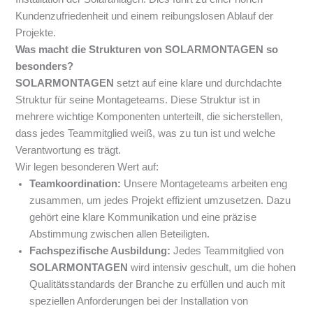
Kundenzufriedenheit und einem reibungslosen Ablauf der
Projekte.
Was macht die Strukturen von SOLARMONTAGEN so
besonders?
SOLARMONTAGEN
setzt auf eine klare und durchdachte
Struktur für seine Montageteams. Diese Struktur ist in
mehrere wichtige Komponenten unterteilt, die sicherstellen,
dass jedes Teammitglied weiß, was zu tun ist und welche
Verantwortung es trägt.
Wir legen besonderen Wert auf:
Teamkoordination:
Unsere Montageteams arbeiten eng
zusammen, um jedes Projekt effizient umzusetzen. Dazu
gehört eine klare Kommunikation und eine präzise
Abstimmung zwischen allen Beteiligten.
Fachspezifische Ausbildung:
Jedes Teammitglied von
SOLARMONTAGEN
wird intensiv geschult, um die hohen
Qualitätsstandards der Branche zu erfüllen und auch mit
speziellen Anforderungen bei der Installation von