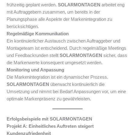
frühzeitig geplant werden.
SOLARMONTAGEN
arbeitet eng
mit Auftraggebern zusammen, um bereits in der
Planungsphase alle Aspekte der Markenintegration zu
berücksichtigen.
Regelmäßige Kommunikation
Ein kontinuierlicher Austausch zwischen Auftraggeber und
Montageteam ist entscheidend. Durch regelmäßige Meetings
und Feedbackrunden stellt
SOLARMONTAGEN
sicher, dass
die Markenwerte konsequent umgesetzt werden.
Monitoring und Anpassung
Die Markenintegration ist ein dynamischer Prozess.
SOLARMONTAGEN
überwacht kontinuierlich die
Umsetzung und nimmt bei Bedarf Anpassungen vor, um eine
optimale Markenpräsenz zu gewährleisten.
Erfolgsbeispiele mit SOLARMONTAGEN
Projekt A: Einheitliches Auftreten steigert
Kundenzufriedenheit