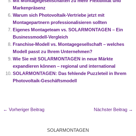
Mit Montagegesellschaften zu mehr Flexibilität und
Markenpräsenz
Warum sich Photovoltaik-Vertriebe jetzt mit
Montagepartnern professionalisieren sollten
Eigenes Montageteam vs. SOLARMONTAGEN – Ein
Businessmodell-Vergleich
Franchise-Modell vs. Montagegesellschaft – welches
Modell passt zu Ihrem Unternehmen?
Wie Sie mit SOLARMONTAGEN in neue Märkte
expandieren können – regional und international
SOLARMONTAGEN: Das fehlende Puzzleteil in Ihrem
Photovoltaik-Geschäftsmodell
←
Vorheriger Beitrag
Nächster Beitrag
→
SOLARMONTAGEN