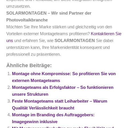
umzusetzen.
SOLARMONTAGEN – Wir sind Partner der
Photovoltaikbranche
Möchten Sie Ihre Marke stärken und gleichzeitig von den
Vorteilen externer Montageteams profitieren?
Kontaktieren Sie
uns
und erfahren Sie, wie
SOLARMONTAGEN
Sie dabei
unterstützen kann, Ihre Markenidentität konsequent und
professionell zu präsentieren.
Ähnliche Beiträge:
Montage ohne Kompromisse: So profitieren Sie von
externen Montageteams
Montageteams als Erfolgsfaktor – So funktionieren
unsere Strukturen
Feste Montageteams statt Leiharbeiter – Warum
Qualität Verlässlichkeit braucht
Montage im Branding des Auftraggebers:
Imagegewinn inklusive