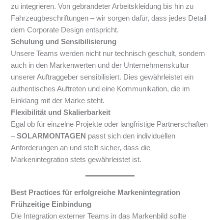
zu integrieren. Von gebrandeter Arbeitskleidung bis hin zu
Fahrzeugbeschriftungen – wir sorgen dafür, dass jedes Detail
dem Corporate Design entspricht.
Schulung und Sensibilisierung
Unsere Teams werden nicht nur technisch geschult, sondern
auch in den Markenwerten und der Unternehmenskultur
unserer Auftraggeber sensibilisiert. Dies gewährleistet ein
authentisches Auftreten und eine Kommunikation, die im
Einklang mit der Marke steht.
Flexibilität und Skalierbarkeit
Egal ob für einzelne Projekte oder langfristige Partnerschaften
–
SOLARMONTAGEN
passt sich den individuellen
Anforderungen an und stellt sicher, dass die
Markenintegration stets gewährleistet ist.
Best Practices für erfolgreiche Markenintegration
Frühzeitige Einbindung
Die Integration externer Teams in das Markenbild sollte