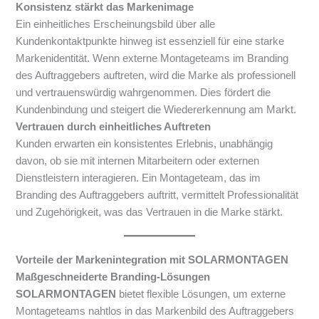
Konsistenz stärkt das Markenimage
Ein einheitliches Erscheinungsbild über alle
Kundenkontaktpunkte hinweg ist essenziell für eine starke
Markenidentität. Wenn externe Montageteams im Branding
des Auftraggebers auftreten, wird die Marke als professionell
und vertrauenswürdig wahrgenommen. Dies fördert die
Kundenbindung und steigert die Wiedererkennung am Markt.
Vertrauen durch einheitliches Auftreten
Kunden erwarten ein konsistentes Erlebnis, unabhängig
davon, ob sie mit internen Mitarbeitern oder externen
Dienstleistern interagieren. Ein Montageteam, das im
Branding des Auftraggebers auftritt, vermittelt Professionalität
und Zugehörigkeit, was das Vertrauen in die Marke stärkt.
Vorteile der Markenintegration mit SOLARMONTAGEN
Maßgeschneiderte Branding-Lösungen
SOLARMONTAGEN
bietet flexible Lösungen, um externe
Montageteams nahtlos in das Markenbild des Auftraggebers