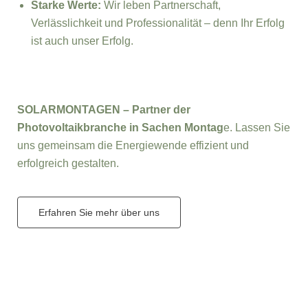
Starke Werte:
Wir leben Partnerschaft,
Verlässlichkeit und Professionalität – denn Ihr Erfolg
ist auch unser Erfolg.
SOLARMONTAGEN – Partner der
Photovoltaikbranche in Sachen Montag
e. Lassen Sie
uns gemeinsam die Energiewende effizient und
erfolgreich gestalten.
Erfahren Sie mehr über uns