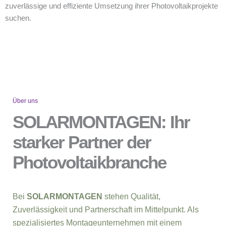
zuverlässige und effiziente Umsetzung ihrer Photovoltaikprojekte
suchen.
Über uns
SOLARMONTAGEN: Ihr
starker Partner der
Photovoltaikbranche
Bei
SOLARMONTAGEN
stehen Qualität,
Zuverlässigkeit und Partnerschaft im Mittelpunkt. Als
spezialisiertes Montageunternehmen mit einem