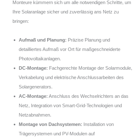
Monteure kümmern sich um alle notwendigen Schritte, um
Ihre Solaranlage sicher und zuverlässig ans Netz zu
bringen:
Aufmaß und Planung:
Präzise Planung und
detailliertes Aufmaß vor Ort für maßgeschneiderte
Photovoltaikanlagen.
DC-Montage:
Fachgerechte Montage der Solarmodule,
Verkabelung und elektrische Anschlussarbeiten des
Solargenerators.
AC-Montage:
Anschluss des Wechselrichters an das
Netz, Integration von Smart-Grid-Technologien und
Netzabnahmen.
Montage von Dachsystemen:
Installation von
Trägersystemen und PV-Modulen auf