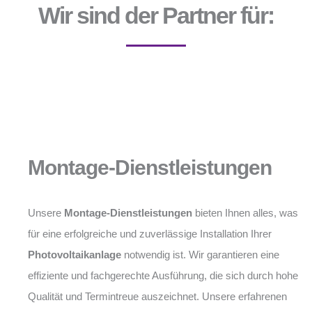
Wir sind der Partner für:
Montage-Dienstleistungen
Unsere
Montage-Dienstleistungen
bieten Ihnen alles, was
für eine erfolgreiche und zuverlässige Installation Ihrer
Photovoltaikanlage
notwendig ist. Wir garantieren eine
effiziente und fachgerechte Ausführung, die sich durch hohe
Qualität und Termintreue auszeichnet. Unsere erfahrenen