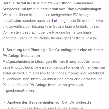
Bei SOLARMONTAGEN bieten wir Ihnen umfassende
Services rund um die Installation von Photovoltaikanlagen
Wir bieten Ihnen nicht nur eine fachgerechte
PV-Anlage
Installation
, sondern auch alle
Leistungen
, die für eine effektive
und zuverlässige Nutzung Ihrer Solaranlage erforderlich sind.
Vom ersten Gespräch über die Planung bis hin zur finalen
Montage – wir sind Ihr Partner für eine ganzheitliche Lösung.
1. Beratung und Planung – Die Grundlage für eine effiziente
PV-Anlage Installation
Maßgeschneiderte Lösungen für Ihre Energiebedürfnisse
Jede Photovoltaikanlage ist so individuell wie der Ort, an dem sie
installiert wird. Um eine möglichst hohe Effizienz und Rentabilität
zu gewährleisten, bieten wir Ihnen eine detaillierte Beratung und
Planung. Bei der
PV-Anlage Installation
gehen wir
folgendermaßen vor:
Analyse der Gegebenheiten vor Ort:
Wir prüfen die
Ausrichtung und Neigung des Daches sowie die