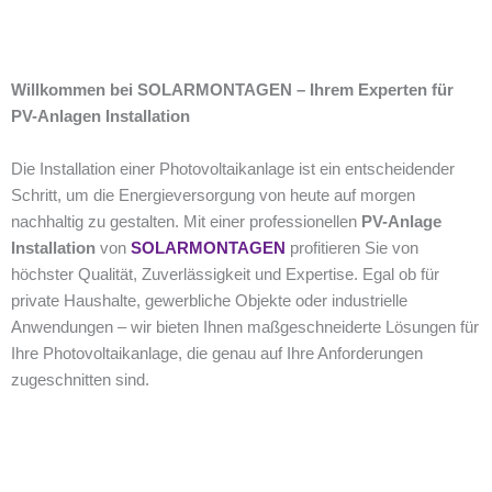
Willkommen bei SOLARMONTAGEN – Ihrem Experten für
PV-Anlagen Installation
Die Installation einer Photovoltaikanlage ist ein entscheidender
Schritt, um die Energieversorgung von heute auf morgen
nachhaltig zu gestalten. Mit einer professionellen
PV-Anlage
Installation
von
SOLARMONTAGEN
profitieren Sie von
höchster Qualität, Zuverlässigkeit und Expertise. Egal ob für
private Haushalte, gewerbliche Objekte oder industrielle
Anwendungen – wir bieten Ihnen maßgeschneiderte Lösungen für
Ihre Photovoltaikanlage, die genau auf Ihre Anforderungen
zugeschnitten sind.