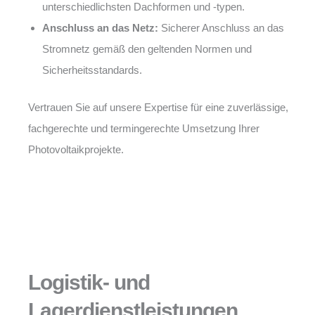
unterschiedlichsten Dachformen und -typen.
Anschluss an das Netz:
Sicherer Anschluss an das
Stromnetz gemäß den geltenden Normen und
Sicherheitsstandards.
Vertrauen Sie auf unsere Expertise für eine zuverlässige,
fachgerechte und termingerechte Umsetzung Ihrer
Photovoltaikprojekte.
Logistik- und
Lagerdienstleistungen