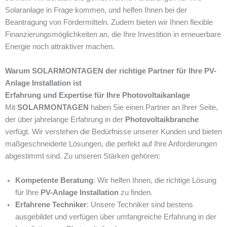
Solaranlage in Frage kommen, und helfen Ihnen bei der
Beantragung von Fördermitteln. Zudem bieten wir Ihnen flexible
Finanzierungsmöglichkeiten an, die Ihre Investition in erneuerbare
Energie noch attraktiver machen.
Warum SOLARMONTAGEN der richtige Partner für Ihre PV-
Anlage Installation ist
Erfahrung und Expertise für Ihre Photovoltaikanlage
Mit
SOLARMONTAGEN
haben Sie einen Partner an Ihrer Seite,
der über jahrelange Erfahrung in der
Photovoltaikbranche
verfügt. Wir verstehen die Bedürfnisse unserer Kunden und bieten
maßgeschneiderte Lösungen, die perfekt auf Ihre Anforderungen
abgestimmt sind. Zu unseren Stärken gehören:
Kompetente Beratung
: Wir helfen Ihnen, die richtige Lösung
für Ihre
PV-Anlage Installation
zu finden.
Erfahrene Techniker
: Unsere Techniker sind bestens
ausgebildet und verfügen über umfangreiche Erfahrung in der