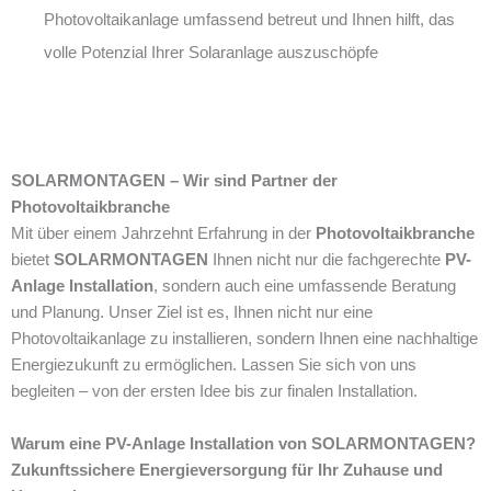
Photovoltaikanlage umfassend betreut und Ihnen hilft, das
volle Potenzial Ihrer Solaranlage auszuschöpfe
SOLARMONTAGEN – Wir sind Partner der
Photovoltaikbranche
Mit über einem Jahrzehnt Erfahrung in der
Photovoltaikbranche
bietet
SOLARMONTAGEN
Ihnen nicht nur die fachgerechte
PV-
Anlage Installation
, sondern auch eine umfassende Beratung
und Planung. Unser Ziel ist es, Ihnen nicht nur eine
Photovoltaikanlage zu installieren, sondern Ihnen eine nachhaltige
Energiezukunft zu ermöglichen. Lassen Sie sich von uns
begleiten – von der ersten Idee bis zur finalen Installation.
Warum eine PV-Anlage Installation von SOLARMONTAGEN?
Zukunftssichere Energieversorgung für Ihr Zuhause und