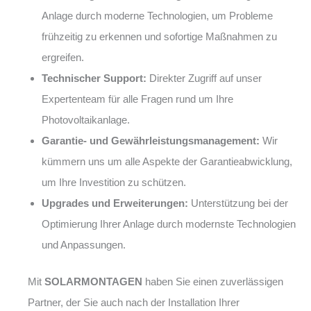
Anlage durch moderne Technologien, um Probleme
frühzeitig zu erkennen und sofortige Maßnahmen zu
ergreifen.
Technischer Support:
Direkter Zugriff auf unser
Expertenteam für alle Fragen rund um Ihre
Photovoltaikanlage.
Garantie- und Gewährleistungsmanagement:
Wir
kümmern uns um alle Aspekte der Garantieabwicklung,
um Ihre Investition zu schützen.
Upgrades und Erweiterungen:
Unterstützung bei der
Optimierung Ihrer Anlage durch modernste Technologien
und Anpassungen.
Mit
SOLARMONTAGEN
haben Sie einen zuverlässigen
Partner, der Sie auch nach der Installation Ihrer