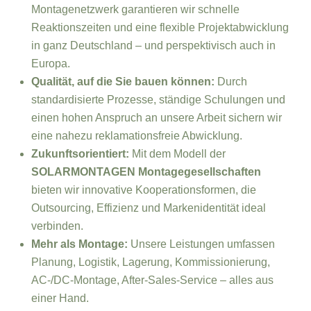
Montagenetzwerk garantieren wir schnelle
Reaktionszeiten und eine flexible Projektabwicklung
in ganz Deutschland – und perspektivisch auch in
Europa.
Qualität, auf die Sie bauen können:
Durch
standardisierte Prozesse, ständige Schulungen und
einen hohen Anspruch an unsere Arbeit sichern wir
eine nahezu reklamationsfreie Abwicklung.
Zukunftsorientiert:
Mit dem Modell der
SOLARMONTAGEN Montagegesellschaften
bieten wir innovative Kooperationsformen, die
Outsourcing, Effizienz und Markenidentität ideal
verbinden.
Mehr als Montage:
Unsere Leistungen umfassen
Planung, Logistik, Lagerung, Kommissionierung,
AC-/DC-Montage, After-Sales-Service – alles aus
einer Hand.