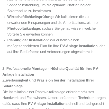
Sonneneinstrahlung, um die optimale Platzierung der
Solarmodule zu bestimmen.
Wirtschaftlichkeitsprüfung:
Wir kalkulieren die zu
erwartenden Einsparungen und die Amortisationszeit Ihrer
Photovoltaikanlage
, sodass Sie genau wissen, welche
Vorteile Sie erwarten können.
Planung der Installation:
Wir erstellen einen
maßgeschneiderten Plan für Ihre
PV-Anlage Installation
, der
auf Ihre Bedürfnisse und Anforderungen abgestimmt ist.
2. Professionelle Montage – Höchste Qualität für Ihre PV-
Anlage Installation
Zuverlässigkeit und Präzision bei der Installation Ihrer
Solaranlage
Die Installation einer Photovoltaikanlage erfordert präzises
Handwerk und Fachwissen. Unsere erfahrenen Techniker sorgen
dafür, dass Ihre
PV-Anlage Installation
schnell und fachgerecht