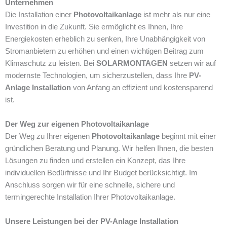
Unternehmen
Die Installation einer
Photovoltaikanlage
ist mehr als nur eine
Investition in die Zukunft. Sie ermöglicht es Ihnen, Ihre
Energiekosten erheblich zu senken, Ihre Unabhängigkeit von
Stromanbietern zu erhöhen und einen wichtigen Beitrag zum
Klimaschutz zu leisten. Bei
SOLARMONTAGEN
setzen wir auf
modernste Technologien, um sicherzustellen, dass Ihre
PV-
Anlage Installation
von Anfang an effizient und kostensparend
ist.
Der Weg zur eigenen Photovoltaikanlage
Der Weg zu Ihrer eigenen
Photovoltaikanlage
beginnt mit einer
gründlichen Beratung und Planung. Wir helfen Ihnen, die besten
Lösungen zu finden und erstellen ein Konzept, das Ihre
individuellen Bedürfnisse und Ihr Budget berücksichtigt. Im
Anschluss sorgen wir für eine schnelle, sichere und
termingerechte Installation Ihrer Photovoltaikanlage.
Unsere Leistungen bei der PV-Anlage Installation