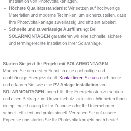
Installation von Photovoltaikanlagen.
Höchste Qualitätsstandards
: Wir setzen auf hochwertige
Materialien und moderne Techniken, um sicherzustellen, dass
Ihre Photovoltaikanlage zuverlässig und effizient arbeitet.
Schnelle und zuverlässige Ausführung
: Bei
SOLARMONTAGEN
garantieren wir eine schnelle, sichere
und termingerechte Installation Ihrer Solaranlage.
Starten Sie jetzt Ihr Projekt mit SOLARMONTAGEN
Machen Sie den ersten Schritt in eine nachhaltige und
unabhängige Energiezukunft.
Kontaktieren Sie uns
noch heute
und erfahren Sie, wie eine
PV-Anlage Installation
von
SOLARMONTAGEN
Ihnen hilft, Ihre Energiekosten zu senken
und einen Beitrag zum Umweltschutz zu leisten. Wir bieten Ihnen
die optimale Lösung für Ihr Zuhause oder Ihr Unternehmen –
schnell, effizient und professionell. Vertrauen Sie auf unsere
Expertise und starten Sie Ihr Photovoltaikprojekt noch heute!