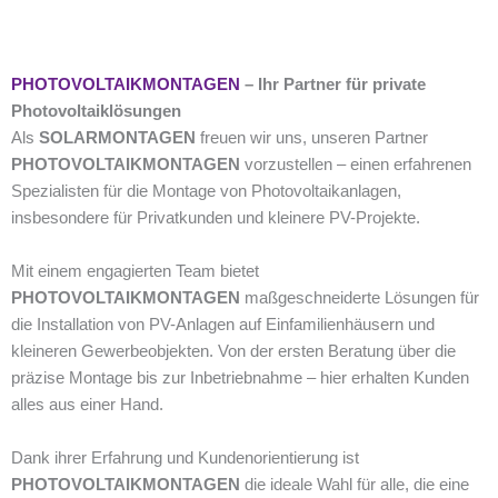
PHOTOVOLTAIKMONTAGEN
– Ihr Partner für private
Photovoltaiklösungen
Als
SOLARMONTAGEN
freuen wir uns, unseren Partner
PHOTOVOLTAIKMONTAGEN
vorzustellen – einen erfahrenen
Spezialisten für die Montage von Photovoltaikanlagen,
insbesondere für Privatkunden und kleinere PV-Projekte.
Mit einem engagierten Team bietet
PHOTOVOLTAIKMONTAGEN
maßgeschneiderte Lösungen für
die Installation von PV-Anlagen auf Einfamilienhäusern und
kleineren Gewerbeobjekten.
Von der ersten Beratung über die
präzise Montage bis zur Inbetriebnahme – hier erhalten Kunden
alles aus einer Hand.
Dank ihrer Erfahrung und Kundenorientierung ist
PHOTOVOLTAIKMONTAGEN
die ideale Wahl für alle, die eine