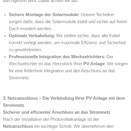
durchgeführt wird. Dabei achten wir auf:
Sichere Montage der Solarmodule
: Unsere Techniker
sorgen dafür, dass die Solarmodule stabil und sicher auf Ihrem
Dach montiert werden.
Optimale Verkabelung
: Wir stellen sicher, dass alle Kabel
korrekt verlegt werden, um maximale Effizienz und Sicherheit
zu gewährleisten.
Professionelle Integration des Wechselrichters
: Der
Wechselrichter ist das Herzstück Ihrer
PV-Anlage
. Wir sorgen
für eine fehlerfreie Integration und den Anschluss an das
Stromnetz.
3. Netzanschluss – Die Verbindung Ihrer PV-Anlage mit dem
Stromnetz
Sicherer und effizienter Anschluss an das Stromnetz
Nach der Installation der Photovoltaikanlage ist der
Netzanschluss
ein wichtiger Schritt. Wir übernehmen den