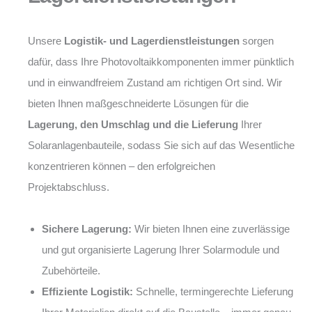
Unsere
Logistik- und Lagerdienstleistungen
sorgen
dafür, dass Ihre Photovoltaikkomponenten immer pünktlich
und in einwandfreiem Zustand am richtigen Ort sind. Wir
bieten Ihnen maßgeschneiderte Lösungen für die
Lagerung, den Umschlag und die Lieferung
Ihrer
Solaranlagenbauteile, sodass Sie sich auf das Wesentliche
konzentrieren können – den erfolgreichen
Projektabschluss.
Sichere Lagerung:
Wir bieten Ihnen eine zuverlässige
und gut organisierte Lagerung Ihrer Solarmodule und
Zubehörteile.
Effiziente Logistik:
Schnelle, termingerechte Lieferung