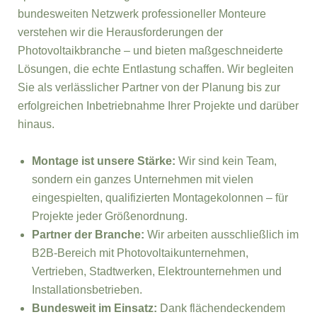
bundesweiten Netzwerk professioneller Monteure
verstehen wir die Herausforderungen der
Photovoltaikbranche – und bieten maßgeschneiderte
Lösungen, die echte Entlastung schaffen. Wir begleiten
Sie als verlässlicher Partner von der Planung bis zur
erfolgreichen Inbetriebnahme Ihrer Projekte und darüber
hinaus.
Montage ist unsere Stärke:
Wir sind kein Team,
sondern ein ganzes Unternehmen mit vielen
eingespielten, qualifizierten Montagekolonnen – für
Projekte jeder Größenordnung.
Partner der Branche:
Wir arbeiten ausschließlich im
B2B-Bereich mit Photovoltaikunternehmen,
Vertrieben, Stadtwerken, Elektrounternehmen und
Installationsbetrieben.
Bundesweit im Einsatz:
Dank flächendeckendem