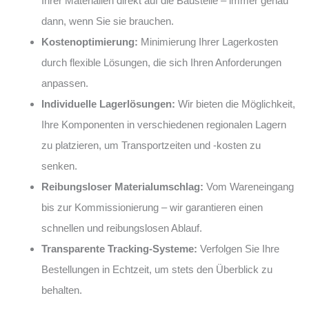
Ihrer Materialien direkt auf die Baustelle – immer genau
dann, wenn Sie sie brauchen.
Kostenoptimierung:
Minimierung Ihrer Lagerkosten
durch flexible Lösungen, die sich Ihren Anforderungen
anpassen.
Individuelle Lagerlösungen:
Wir bieten die Möglichkeit,
Ihre Komponenten in verschiedenen regionalen Lagern
zu platzieren, um Transportzeiten und -kosten zu
senken.
Reibungsloser Materialumschlag:
Vom Wareneingang
bis zur Kommissionierung – wir garantieren einen
schnellen und reibungslosen Ablauf.
Transparente Tracking-Systeme:
Verfolgen Sie Ihre
Bestellungen in Echtzeit, um stets den Überblick zu
behalten.