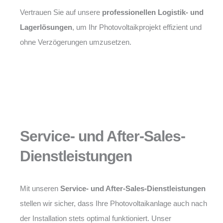
Vertrauen Sie auf unsere
professionellen Logistik- und
Lagerlösungen
, um Ihr Photovoltaikprojekt effizient und
ohne Verzögerungen umzusetzen.
Service- und After-Sales-
Dienstleistungen
Mit unseren
Service- und After-Sales-Dienstleistungen
stellen wir sicher, dass Ihre Photovoltaikanlage auch nach
der Installation stets optimal funktioniert. Unser