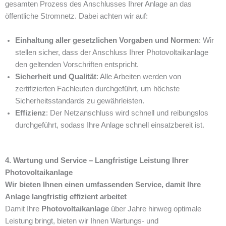
gesamten Prozess des Anschlusses Ihrer Anlage an das
öffentliche Stromnetz. Dabei achten wir auf:
Einhaltung aller gesetzlichen Vorgaben und Normen
: Wir
stellen sicher, dass der Anschluss Ihrer Photovoltaikanlage
den geltenden Vorschriften entspricht.
Sicherheit und Qualität
: Alle Arbeiten werden von
zertifizierten Fachleuten durchgeführt, um höchste
Sicherheitsstandards zu gewährleisten.
Effizienz
: Der Netzanschluss wird schnell und reibungslos
durchgeführt, sodass Ihre Anlage schnell einsatzbereit ist.
4. Wartung und Service – Langfristige Leistung Ihrer
Photovoltaikanlage
Wir bieten Ihnen einen umfassenden Service, damit Ihre
Anlage langfristig effizient arbeitet
Damit Ihre
Photovoltaikanlage
über Jahre hinweg optimale
Leistung bringt, bieten wir Ihnen Wartungs- und