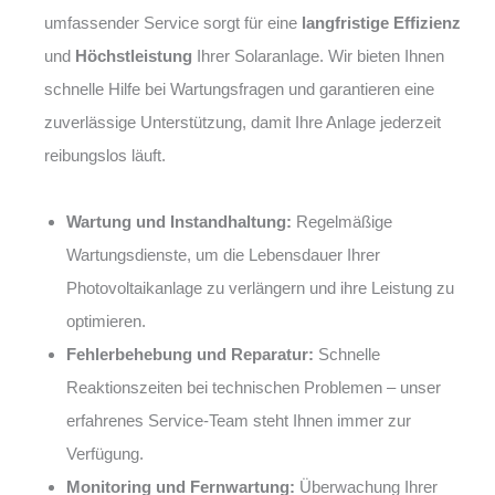
umfassender Service sorgt für eine
langfristige Effizienz
und
Höchstleistung
Ihrer Solaranlage. Wir bieten Ihnen
schnelle Hilfe bei Wartungsfragen und garantieren eine
zuverlässige Unterstützung, damit Ihre Anlage jederzeit
reibungslos läuft.
Wartung und Instandhaltung:
Regelmäßige
Wartungsdienste, um die Lebensdauer Ihrer
Photovoltaikanlage zu verlängern und ihre Leistung zu
optimieren.
Fehlerbehebung und Reparatur:
Schnelle
Reaktionszeiten bei technischen Problemen – unser
erfahrenes Service-Team steht Ihnen immer zur
Verfügung.
Monitoring und Fernwartung:
Überwachung Ihrer