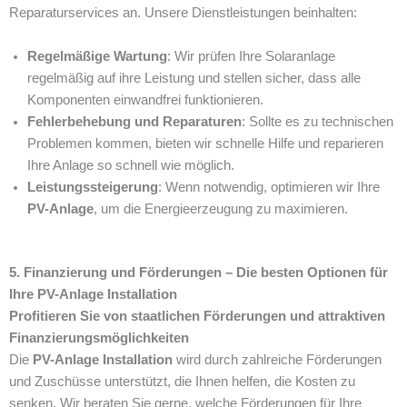
Reparaturservices an. Unsere Dienstleistungen beinhalten:
Regelmäßige Wartung
: Wir prüfen Ihre Solaranlage
regelmäßig auf ihre Leistung und stellen sicher, dass alle
Komponenten einwandfrei funktionieren.
Fehlerbehebung und Reparaturen
: Sollte es zu technischen
Problemen kommen, bieten wir schnelle Hilfe und reparieren
Ihre Anlage so schnell wie möglich.
Leistungssteigerung
: Wenn notwendig, optimieren wir Ihre
PV-Anlage
, um die Energieerzeugung zu maximieren.
5. Finanzierung und Förderungen – Die besten Optionen für
Ihre PV-Anlage Installation
Profitieren Sie von staatlichen Förderungen und attraktiven
Finanzierungsmöglichkeiten
Die
PV-Anlage Installation
wird durch zahlreiche Förderungen
und Zuschüsse unterstützt, die Ihnen helfen, die Kosten zu
senken. Wir beraten Sie gerne, welche Förderungen für Ihre