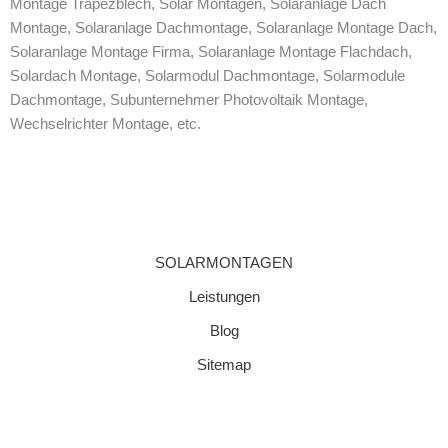
Montage Trapezblech, Solar Montagen, Solaranlage Dach
Montage, Solaranlage Dachmontage, Solaranlage Montage Dach,
Solaranlage Montage Firma, Solaranlage Montage Flachdach,
Solardach Montage, Solarmodul Dachmontage, Solarmodule
Dachmontage, Subunternehmer Photovoltaik Montage,
Wechselrichter Montage, etc.
SOLARMONTAGEN
Leistungen
Blog
Sitemap